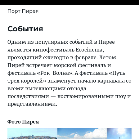
Порт Пирея
События
Одним из популярных событий в Пирее
является кинофестиваль Ecocinema,
проходящий ежегодно в феврале. Летом
Пирей встречает морской фестиваль и
фестиваль «Рок-Волна». А фестиваль «Путь
трех королей» знаменует начало карнавала со
всеми вытекающими отсюда
последствиями — костюмированными шоу и
представлениями.
Фото Пирея