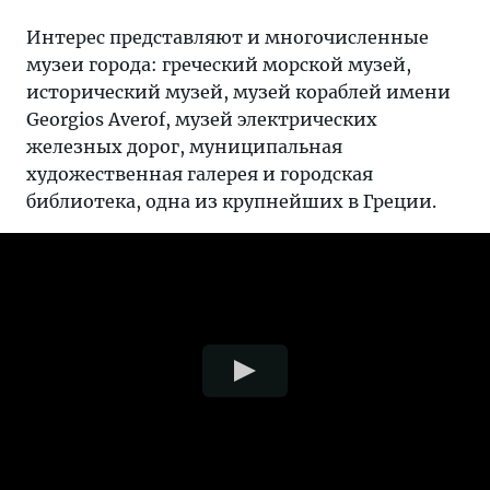
Интерес представляют и многочисленные
музеи города: греческий морской музей,
исторический музей, музей кораблей имени
Georgios Averof, музей электрических
железных дорог, муниципальная
художественная галерея и городская
библиотека, одна из крупнейших в Греции.