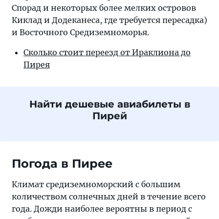
Спорад и некоторых более мелких островов
Киклад и Додеканеса, где требуется пересадка)
и Восточного Средиземноморья.
Сколько стоит переезд от Ираклиона до
Пирея
Найти дешевые авиабилеты в
Пирей
Погода в Пирее
Климат средиземноморский с большим
количеством солнечных дней в течение всего
года. Дожди наиболее вероятны в период с