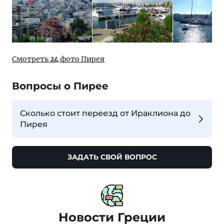
Смотреть
24
фото Пирея
Вопросы о Пирее
Сколько стоит переезд от Ираклиона до
Пирея
ЗАДАТЬ СВОЙ ВОПРОС
Новости Греции