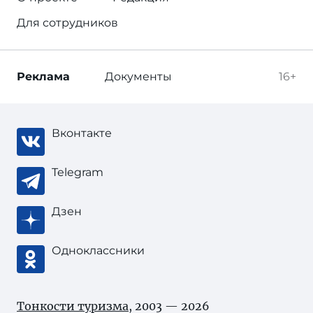
Для сотрудников
Реклама
Документы
16+
Вконтакте
Telegram
Дзен
Одноклассники
Тонкости туризма
, 2003 — 2026