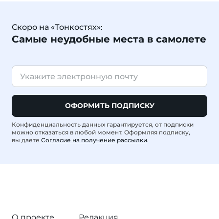
Скоро на «Тонкостях»:
Самые неудобные места в самолете
ОФОРМИТЬ ПОДПИСКУ
Конфиденциальность данных гарантируется, от подписки
можно отказаться в любой момент. Оформляя подписку,
вы даете
Согласие на получение рассылки
.
О проекте
Редакция