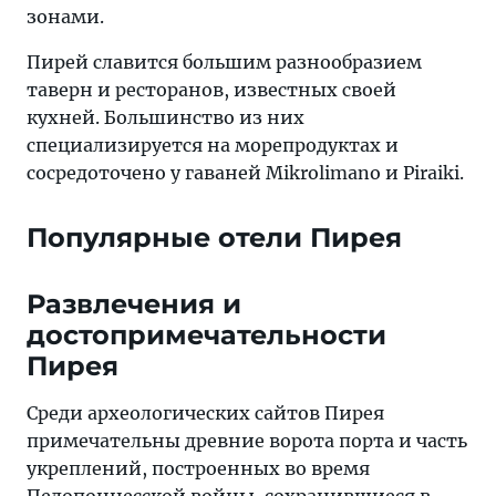
зонами.
Пирей славится большим разнообразием
таверн и ресторанов, известных своей
кухней. Большинство из них
специализируется на морепродуктах и
сосредоточено у гаваней Mikrolimano и Piraiki.
Популярные отели Пирея
Развлечения и
достопримечательности
Пирея
Среди археологических сайтов Пирея
примечательны древние ворота порта и часть
укреплений, построенных во время