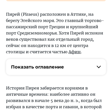
Пирей (Piraeus) расположен в Аттике, на
берегу Эгейского моря. Это главный торгово-
пассажирский порт Греции и крупнейший
порт Средиземноморья. Хотя Пирей испокон
веков существовал как отдельный город,
сейчас он находится в 12 км от центра
столицы и считается частью
Афин
.
Показать оглавление
История Пирея забирается корнями в
античные времена: наиболее активно он
развивался в начале 5 века до н. э., когда был
избран в качестве порта и гавани, в которой