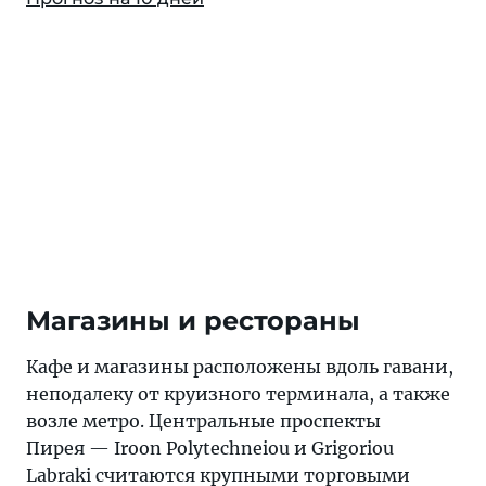
Магазины и рестораны
Кафе и магазины расположены вдоль гавани,
неподалеку от круизного терминала, а также
возле метро. Центральные проспекты
Пирея — Iroon Polytechneiou и Grigoriou
Labraki считаются крупными торговыми