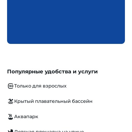
Популярные удобства и услуги
Только для взрослых
Крытый плавательный бассейн
Аквапарк
Детская площадка на улице