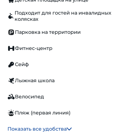
Подходит для гостей на инвалидных
колясках
Парковка на территории
Фитнес-центр
Сейф
Лыжная школа
Велосипед
Пляж (первая линия)
Показать все удобства