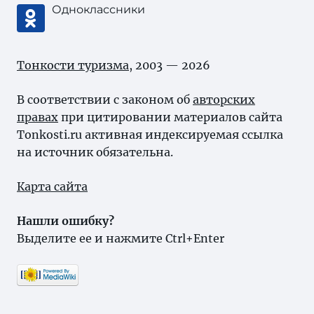
Одноклассники
Тонкости туризма
, 2003 — 2026
В соответствии с законом об
авторских
правах
при цитировании материалов сайта
Tonkosti.ru активная индексируемая ссылка
на источник обязательна.
Карта сайта
Нашли ошибку?
Выделите ее и нажмите Ctrl+Enter