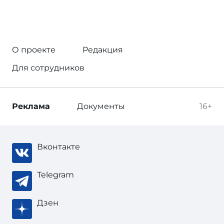
О проекте
Редакция
Для сотрудников
Реклама
Документы
16+
Вконтакте
Telegram
Дзен