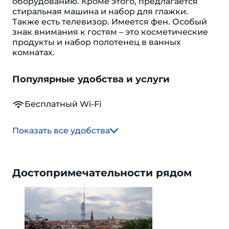
оборудованию. Кроме этого, предлагается
стиральная машина и набор для глажки.
Также есть телевизор. Имеется фен. Особый
знак внимания к гостям – это косметические
продукты и набор полотенец в ванных
комнатах.
Популярные удобства и услуги
Бесплатный Wi-Fi
Показать все удобства
Достопримечательности рядом