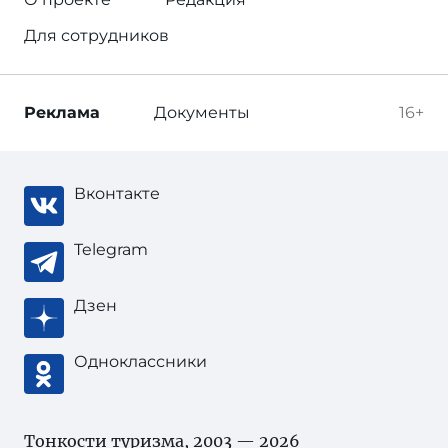
Для сотрудников
Реклама
Документы
16+
Вконтакте
Telegram
Дзен
Одноклассники
Тонкости туризма
, 2003 — 2026