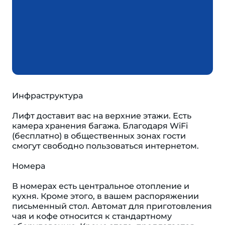
Инфраструктура
Лифт доставит вас на верхние этажи. Есть
камера хранения багажа. Благодаря WiFi
(бесплатно) в общественных зонах гости
смогут свободно пользоваться интернетом.
Номера
В номерах есть центральное отопление и
кухня. Кроме этого, в вашем распоряжении
письменный стол. Автомат для приготовления
чая и кофе относится к стандартному