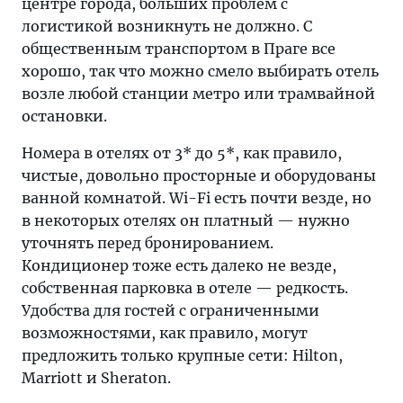
центре города, больших проблем с
логистикой возникнуть не должно. С
общественным транспортом в Праге все
хорошо, так что можно смело выбирать отель
возле любой станции метро или трамвайной
остановки.
Номера в отелях от 3* до 5*, как правило,
чистые, довольно просторные и оборудованы
ванной комнатой. Wi-Fi есть почти везде, но
в некоторых отелях он платный — нужно
уточнять перед бронированием.
Кондиционер тоже есть далеко не везде,
собственная парковка в отеле — редкость.
Удобства для гостей с ограниченными
возможностями, как правило, могут
предложить только крупные сети: Hilton,
Marriott и Sheraton.