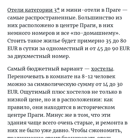
Отели категории 3*
и мини-отели в Праге —
самые распространенные. Большинство из
них расположено в центре Праги, в них
немного номеров и все «по-домашнему».
Стоить такое жилье будет примерно 35 до 80
EUR в сутки за одноместный и от 45 до 90 EUR
за двухместный номер.
Самый бюджетный вариант —
хостелы
.
Переночевать в комнате на 8-12 человек
можно за символическую сумму от 14 до 30
EUR. Ощутимый плюс хостелов не только в
низкой цене, но и в расположении: как
правило, они находятся в историческом
центре Праги. Минус же в том, что эти
здания чаще всего очень старые, и ремонта в
них не было уже давно. Чтобы сэкономить,