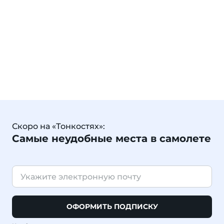
Скоро на «Тонкостях»:
Самые неудобные места в самолете
ОФОРМИТЬ ПОДПИСКУ