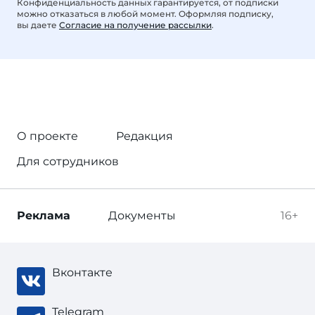
Конфиденциальность данных гарантируется, от подписки
можно отказаться в любой момент. Оформляя подписку,
вы даете
Согласие на получение рассылки
.
О проекте
Редакция
Для сотрудников
Реклама
Документы
16+
Вконтакте
Telegram