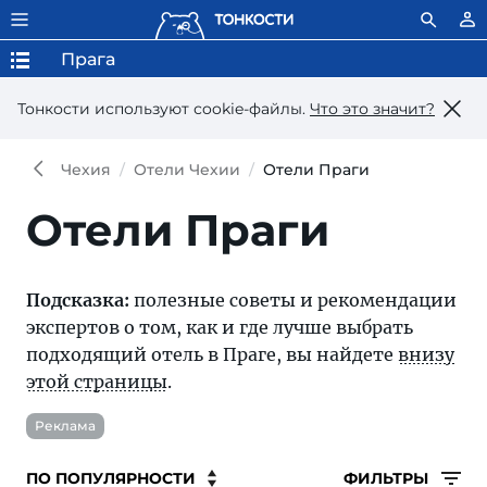
Прага
Тонкости используют сookie-файлы.
Что это значит?
Чехия
Отели Чехии
Отели Праги
Отели Праги
Подсказка:
полезные советы и рекомендации
экспертов о том, как и где лучше выбрать
подходящий отель в Праге, вы найдете
внизу
этой страницы
.
Реклама
ФИЛЬТРЫ