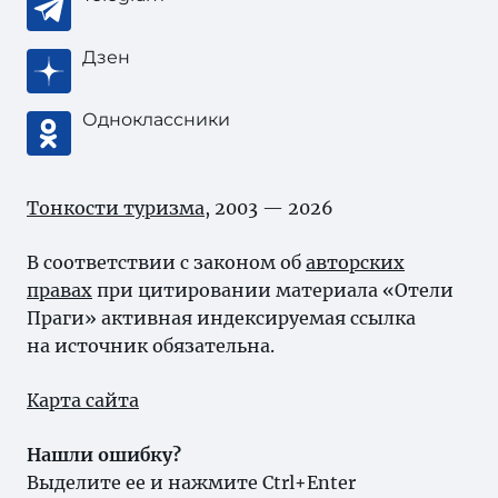
Дзен
Одноклассники
Тонкости туризма
, 2003 — 2026
В соответствии с законом об
авторских
правах
при цитировании материала «Отели
Праги» активная индексируемая ссылка
на источник обязательна.
Карта сайта
Нашли ошибку?
Выделите ее и нажмите Ctrl+Enter