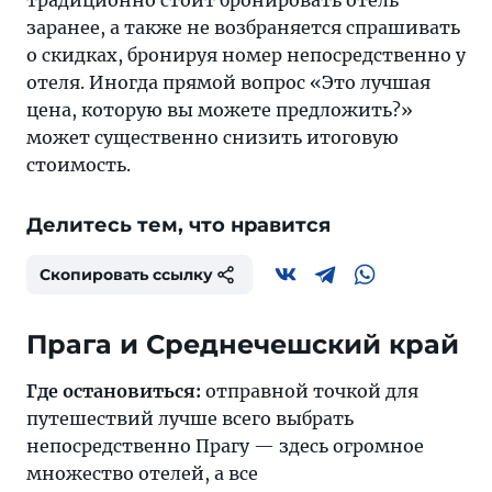
традиционно стоит бронировать отель
заранее, а также не возбраняется спрашивать
о скидках, бронируя номер непосредственно у
отеля. Иногда прямой вопрос «Это лучшая
цена, которую вы можете предложить?»
может существенно снизить итоговую
стоимость.
Делитесь тем, что нравится
Скопировать ссылку
Прага и Среднечешский край
Где остановиться:
отправной точкой для
путешествий лучше всего выбрать
непосредственно
Прагу
— здесь огромное
множество отелей, а все