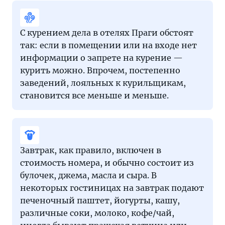
С курением дела в отелях Праги обстоят
так: если в помещении или на входе нет
информации о запрете на курение —
курить можно. Впрочем, постепенно
заведений, лояльных к курильщикам,
становится все меньше и меньше.
Завтрак, как правило, включен в
стоимость номера, и обычно состоит из
булочек, джема, масла и сыра. В
некоторых гостиницах на завтрак подают
печеночный паштет, йогурты, кашу,
различные соки, молоко, кофе/чай,