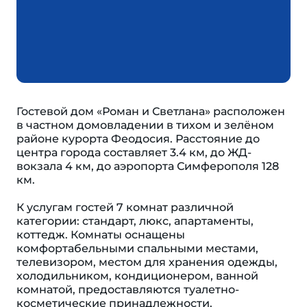
Гостевой дом «Роман и Светлана» расположен
в частном домовладении в тихом и зелёном
районе курорта Феодосия. Расстояние до
центра города составляет 3.4 км, до ЖД-
вокзала 4 км, до аэропорта Симферополя 128
км.
К услугам гостей 7 комнат различной
категории: стандарт, люкс, апартаменты,
коттедж. Комнаты оснащены
комфортабельными спальными местами,
телевизором, местом для хранения одежды,
холодильником, кондиционером, ванной
комнатой, предоставляются туалетно-
косметические принадлежности.