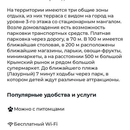
На территории имеются три общие зоны
отдыха, из них терраса с видом на город на
уровне 3-го этажа со стационарным мангалом.
Возле домовладения есть возможность
парковки транспортных средств. Платная
парковка через дорогу, в 70 м. В 100 м имеется
ближайшая столовая, в 200 м расположены
ближайшие магазины, ларьки, овощи-фрукты,
минимаркеты, а на расстоянии 500 м большой
Крымский рынок и рядом большой
супермаркет. До ближайшего пляжа
(Лазурный) 7 минут ходьбы через парк, в
котором детей ждут различные аттракционы.
Популярные удобства и услуги
Можно с питомцами
Бесплатный Wi-Fi