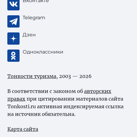
Вконтакте
Telegram
Дзен
Одноклассники
Тонкости туризма
, 2003 — 2026
В соответствии с законом об
авторских
правах
при цитировании материалов сайта
Tonkosti.ru активная индексируемая ссылка
на источник обязательна.
Карта сайта