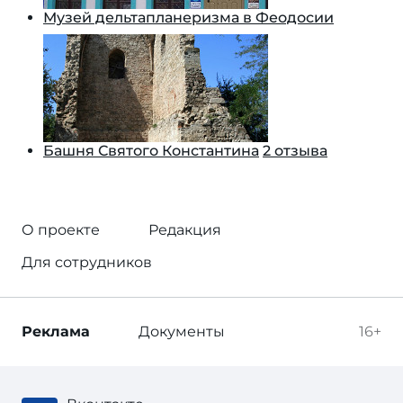
Музей дельтапланеризма в Феодосии
Башня Святого Константина
2 отзыва
О проекте
Редакция
Для сотрудников
Реклама
Документы
16+