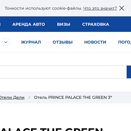
Тонкости используют сookie-файлы.
Что это значит?
Ы
АРЕНДА АВТО
ВИЗЫ
СТРАХОВКА
ЖУРНАЛ
ОТЗЫВЫ
НОВОСТИ
ПОГО
Отели Дели
Отель PRINCE PALACE THE GREEN 3*