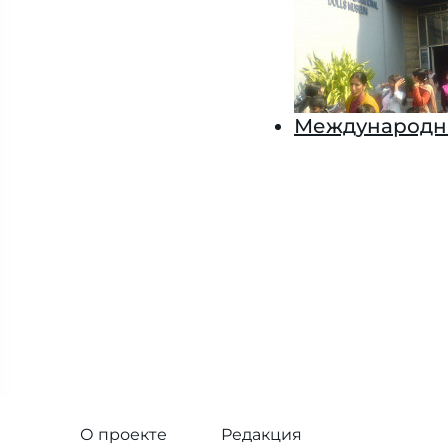
Международны
О проекте
Редакция