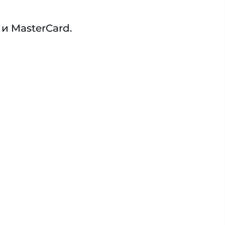
и MasterCard.