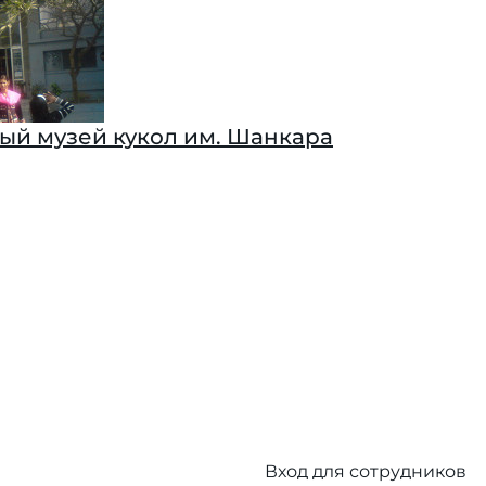
й музей кукол им. Шанкара
Вход для сотрудников