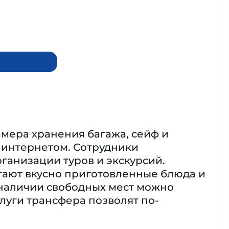
мера хранения багажа, сейф и
я интернетом. Сотрудники
ганизации туров и экскурсий.
агают вкусно приготовленные блюда и
 наличии свободных мест можно
луги трансфера позволят по-