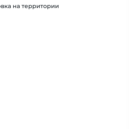
вка на территории