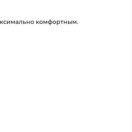
максимально комфортным.