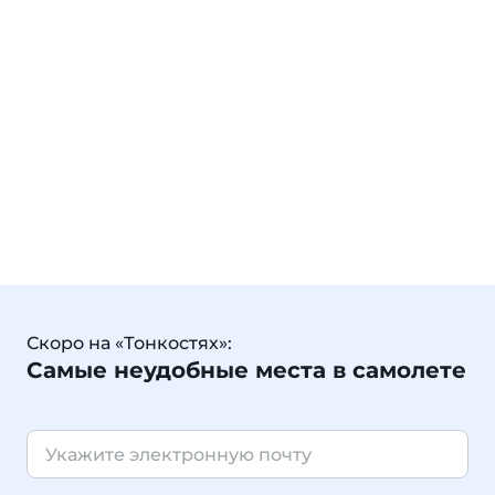
Скоро на «Тонкостях»:
Самые неудобные места в самолете