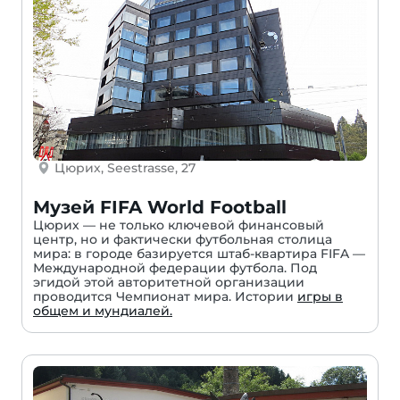
Цюрих, Seestrasse, 27
Музей FIFA World Football
Цюрих — не только ключевой финансовый
центр, но и фактически футбольная столица
мира: в городе базируется штаб-квартира FIFA —
Международной федерации футбола. Под
эгидой этой авторитетной организации
проводится Чемпионат мира. Истории
игры в
общем и мундиалей.