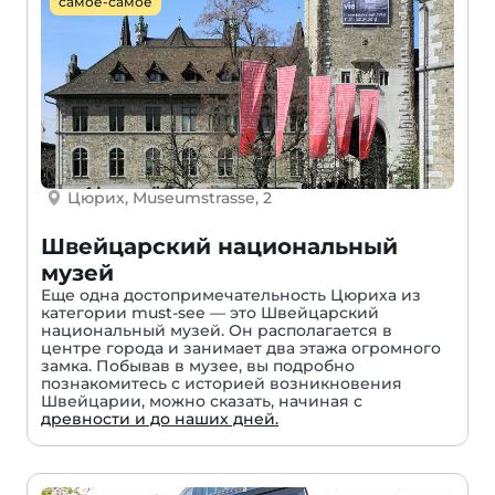
самое-самое
Цюрих, Museumstrasse, 2
Швейцарский национальный
музей
Еще одна достопримечательность Цюриха из
категории must-see — это Швейцарский
национальный музей. Он располагается в
центре города и занимает два этажа огромного
замка. Побывав в музее, вы подробно
познакомитесь с историей возникновения
Швейцарии, можно сказать, начиная с
древности и до наших дней.