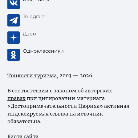
Telegram
Дзен
Одноклассники
Тонкости туризма
, 2003 — 2026
В соответствии с законом об
авторских
правах
при цитировании материала
«Достопримечательности Цюриха» активная
индексируемая ссылка на источник
обязательна.
Карта сайта