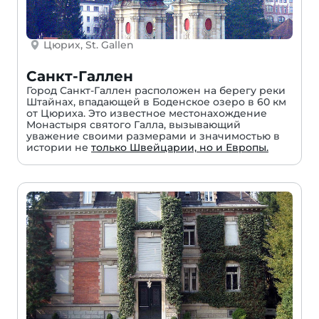
Цюрих, St. Gallen
Санкт-Галлен
Город Санкт-Галлен расположен на берегу реки
Штайнах, впадающей в Боденское озеро в 60 км
от Цюриха. Это известное местонахождение
Монастыря святого Галла, вызывающий
уважение своими размерами и значимостью в
истории не
только Швейцарии, но и Европы.