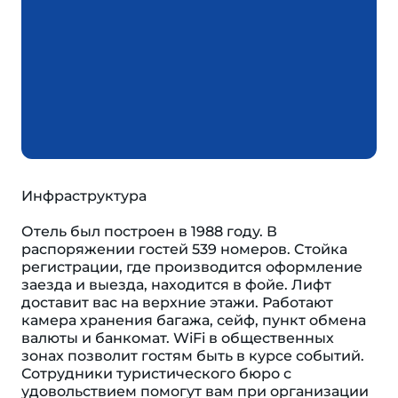
Инфраструктура
Отель был построен в 1988 году. В
распоряжении гостей 539 номеров. Cтойка
регистрации, где производится оформление
заезда и выезда, находится в фойе. Лифт
доставит вас на верхние этажи. Работают
камера хранения багажа, сейф, пункт обмена
валюты и банкомат. WiFi в общественных
зонах позволит гостям быть в курсе событий.
Сотрудники туристического бюро с
удовольствием помогут вам при организации