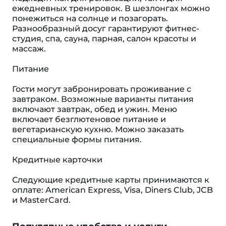
ежедневных тренировок. В шезлонгах можно
понежиться на солнце и позагорать.
Разнообразный досуг гарантируют фитнес-
студия, спа, сауна, парная, салон красоты и
массаж.
Питание
Гости могут забронировать проживание с
завтраком. Возможные варианты питания
включают завтрак, обед и ужин. Меню
включает безглютеновое питание и
вегетарианскую кухню. Можно заказать
специальные формы питания.
Кредитные карточки
Следующие кредитные карты принимаются к
оплате: American Express, Visa, Diners Club, JCB
и MasterCard.