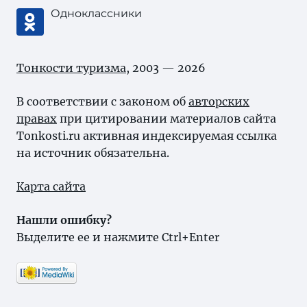
Одноклассники
Тонкости туризма
, 2003 — 2026
В соответствии с законом об
авторских
правах
при цитировании материалов сайта
Tonkosti.ru активная индексируемая ссылка
на источник обязательна.
Карта сайта
Нашли ошибку?
Выделите ее и нажмите Ctrl+Enter