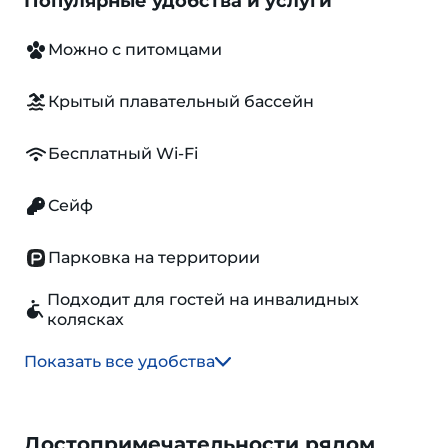
Популярные удобства и услуги
Можно с питомцами
Крытый плавательный бассейн
Бесплатный Wi-Fi
Сейф
Парковка на территории
Подходит для гостей на инвалидных
колясках
Показать все удобства
Достопримечательности рядом