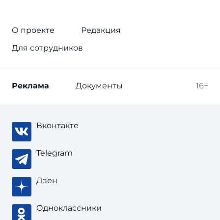
О проекте
Редакция
Для сотрудников
Реклама
Документы
16+
Вконтакте
Telegram
Дзен
Одноклассники