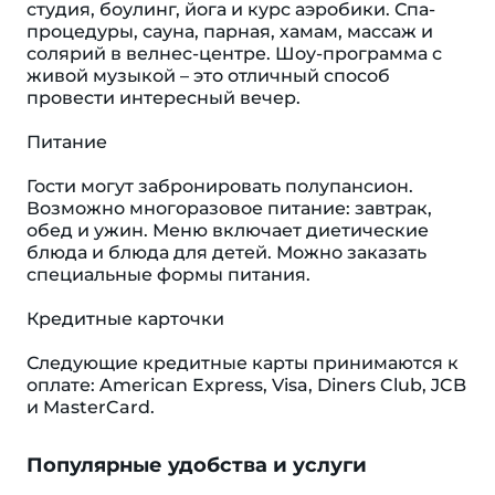
студия, боулинг, йога и курс аэробики. Спа-
процедуры, сауна, парная, хамам, массаж и
солярий в велнес-центре. Шоу-программа с
живой музыкой – это отличный способ
провести интересный вечер.
Питание
Гости могут забронировать полупансион.
Возможно многоразовое питание: завтрак,
обед и ужин. Меню включает диетические
блюда и блюда для детей. Можно заказать
специальные формы питания.
Кредитные карточки
Следующие кредитные карты принимаются к
оплате: American Express, Visa, Diners Club, JCB
и MasterCard.
Популярные удобства и услуги