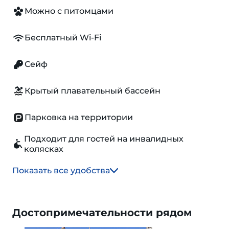
Можно с питомцами
Бесплатный Wi-Fi
Сейф
Крытый плавательный бассейн
Парковка на территории
Подходит для гостей на инвалидных
колясках
Показать все удобства
Достопримечательности рядом