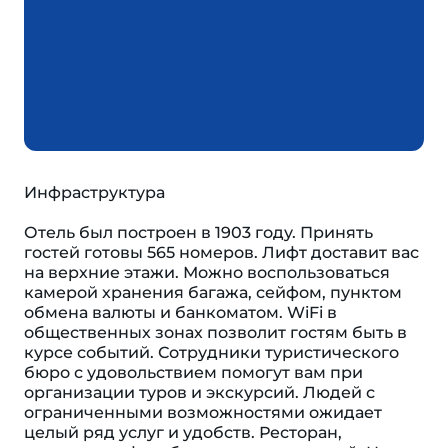
Инфраструктура
Отель был построен в 1903 году. Принять
гостей готовы 565 номеров. Лифт доставит вас
на верхние этажи. Можно воспользоваться
камерой хранения багажа, сейфом, пунктом
обмена валюты и банкоматом. WiFi в
общественных зонах позволит гостям быть в
курсе событий. Сотрудники туристического
бюро с удовольствием помогут вам при
организации туров и экскурсий. Людей с
ограниченными возможностями ожидает
целый ряд услуг и удобств. Ресторан,