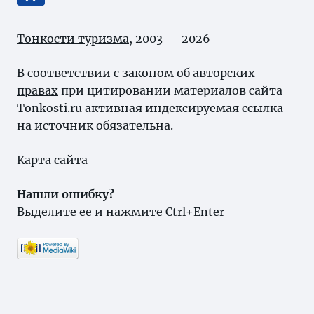
Тонкости туризма
, 2003 — 2026
В соответствии с законом об
авторских
правах
при цитировании материалов сайта
Tonkosti.ru активная индексируемая ссылка
на источник обязательна.
Карта сайта
Нашли ошибку?
Выделите ее и нажмите Ctrl+Enter