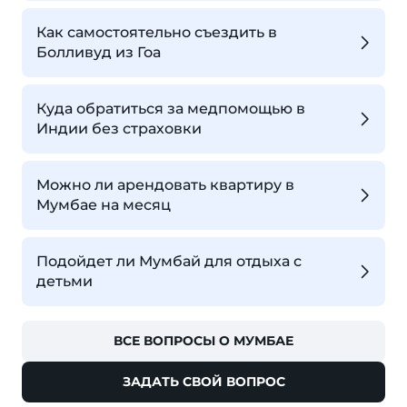
Как самостоятельно съездить в
Болливуд из Гоа
Куда обратиться за медпомощью в
Индии без страховки
Можно ли арендовать квартиру в
Мумбае на месяц
Подойдет ли Мумбай для отдыха с
детьми
ВСЕ ВОПРОСЫ О МУМБАЕ
ЗАДАТЬ СВОЙ ВОПРОС