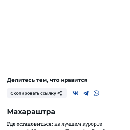
Делитесь тем, что нравится
Скопировать ссылку
Махараштра
Где остановиться:
на лучшем курорте