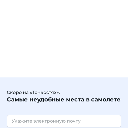
Скоро на «Тонкостях»:
Самые неудобные места в самолете