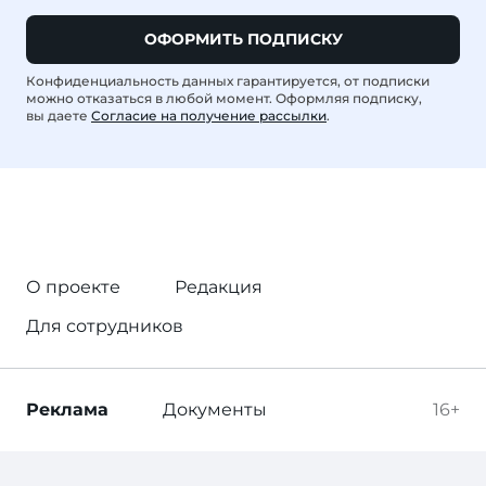
ОФОРМИТЬ ПОДПИСКУ
Конфиденциальность данных гарантируется, от подписки
можно отказаться в любой момент. Оформляя подписку,
вы даете
Согласие на получение рассылки
.
О проекте
Редакция
Для сотрудников
Реклама
Документы
16+