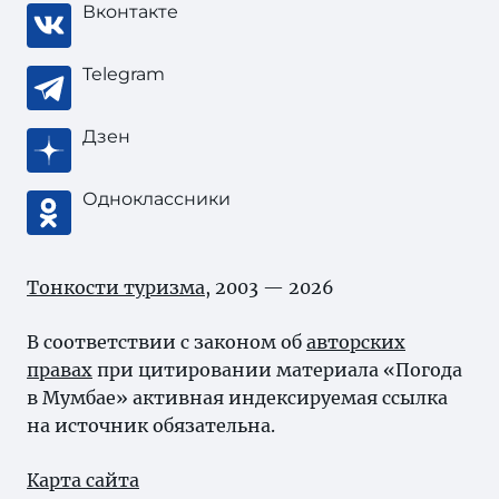
Вконтакте
Telegram
Дзен
Одноклассники
Тонкости туризма
, 2003 — 2026
В соответствии с законом об
авторских
правах
при цитировании материала «Погода
в Мумбае» активная индексируемая ссылка
на источник обязательна.
Карта сайта