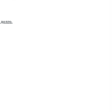
 долго.