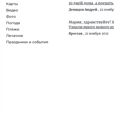
10 дней дома, а поехат
Карты
Демидов Андрей
,
22 ноябр
Видео
Фото
Мария, здравствуйте! Х
Погода
Узнали много нового из
Пляжи
Ярослав
,
21 ноября 2021
Лечение
Праздники и события