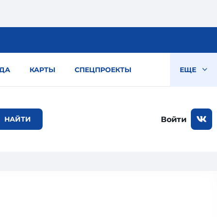
ДА
КАРТЫ
СПЕЦПРОЕКТЫ
ЕЩЕ
Войти