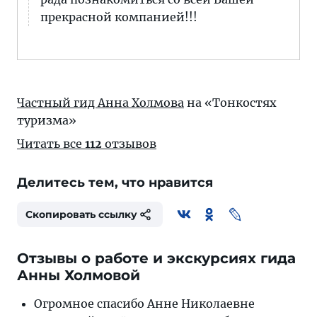
прекрасной компанией!!!
Частный гид Анна Холмова
на «Тонкостях
туризма»
Читать все
112
отзывов
Делитесь тем, что нравится
Скопировать ссылку
Отзывы о работе и экскурсиях гида
Анны Холмовой
Огромное спасибо Анне Николаевне