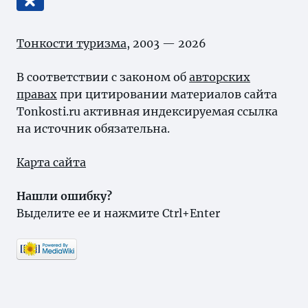
Тонкости туризма
, 2003 — 2026
В соответствии с законом об
авторских
правах
при цитировании материалов сайта
Tonkosti.ru активная индексируемая ссылка
на источник обязательна.
Карта сайта
Нашли ошибку?
Выделите ее и нажмите Ctrl+Enter