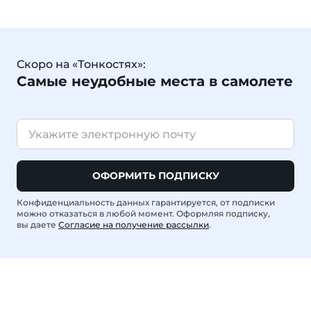
Скоро на «Тонкостях»:
Самые неудобные места в самолете
ОФОРМИТЬ ПОДПИСКУ
Конфиденциальность данных гарантируется, от подписки
можно отказаться в любой момент. Оформляя подписку,
вы даете
Согласие на получение рассылки
.