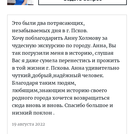
Это были два потрясающих,
незабываемых дня в г. Псков.
Хочу поблагодарить Анну Холмову за
чудесную экскурсию по городу. Анна, Вы
так погрузили меня в историю, слушая
Вас я даже сумела перенестись и прожить
в той жизни г. Пскова. Анна удивительно
чуткий,добрый,надёжный человек.
Благодаря таким людям,
любящим,знающим историю своего
родного города хочется возвращаться
сюда вновь и вновь. Спасибо большое и
низкий поклон .
19 августа 2022