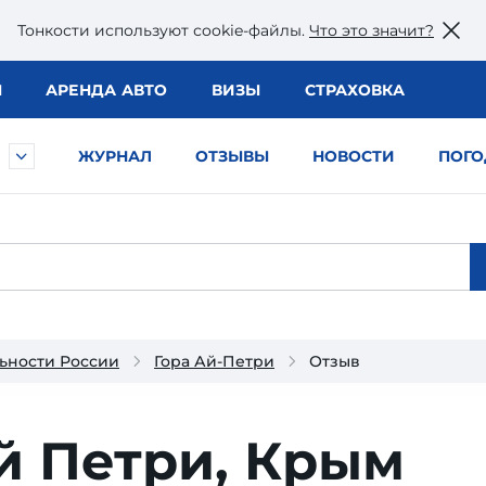
Тонкости используют сookie-файлы.
Что это значит?
Ы
АРЕНДА АВТО
ВИЗЫ
СТРАХОВКА
ЖУРНАЛ
ОТЗЫВЫ
НОВОСТИ
ПОГО
ьности России
Гора Ай-Петри
Отзыв
й Петри, Крым