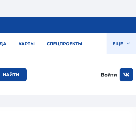
ДА
КАРТЫ
СПЕЦПРОЕКТЫ
ЕЩЕ
Войти