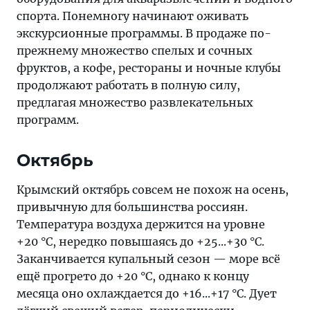
спорта. Понемногу начинают оживать
экскурсионные программы. В продаже по-
прежнему множество спелых и сочных
фруктов, а кофе, рестораны и ночные клубы
продолжают работать в полную силу,
предлагая множество развлекательных
программ.
Октябрь
Крымский октябрь совсем не похож на осень,
привычную для большинства россиян.
Температура воздуха держится на уровне
+20 °C, нередко повышаясь до +25...+30 °C.
Заканчивается купальный сезон — море всё
ещё прогрето до +20 °C, однако к концу
месяца оно охлаждается до +16...+17 °C. Дует