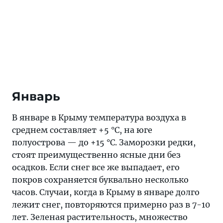
Январь
В январе в Крыму температура воздуха в
среднем составляет +5 °C, на юге
полуострова — до +15 °C. Заморозки редки,
стоят преимущественно ясные дни без
осадков. Если снег все же выпадает, его
покров сохраняется буквально несколько
часов. Случаи, когда в Крыму в январе долго
лежит снег, повторяются примерно раз в 7-10
лет. Зеленая растительность, множество