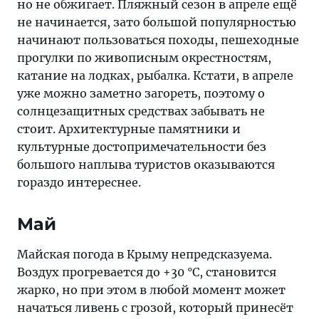
но не обжигает. Пляжный сезон в апреле ещё
не начинается, зато большой популярностью
начинают пользоваться походы, пешеходные
прогулки по живописным окрестностям,
катание на лодках, рыбалка. Кстати, в апреле
уже можно заметно загореть, поэтому о
солнцезащитных средствах забывать не
стоит. Архитектурные памятники и
культурные достопримечательности без
большого наплыва туристов оказываются
гораздо интереснее.
Май
Майская погода в Крыму непредсказуема.
Воздух прогревается до +30 °C, становится
жарко, но при этом в любой момент может
начаться ливень с грозой, который принесёт