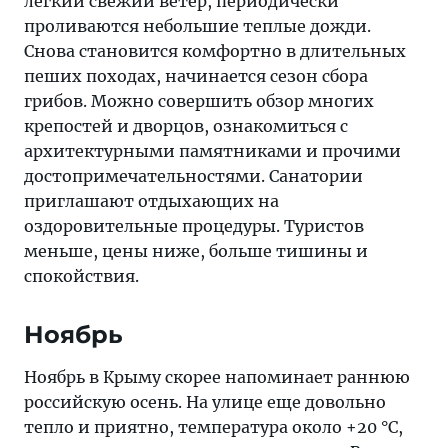
лёгкий свежий ветер, периодически
проливаются небольшие теплые дожди.
Снова становится комфортно в длительных
пеших походах, начинается сезон сбора
грибов. Можно совершить обзор многих
крепостей и дворцов, ознакомиться с
архитектурными памятниками и прочими
достопримечательностями. Санатории
приглашают отдыхающих на
оздоровительные процедуры. Туристов
меньше, цены ниже, больше тишины и
спокойствия.
Ноябрь
Ноябрь в Крыму скорее напоминает раннюю
российскую осень. На улице еще довольно
тепло и приятно, температура около +20 °C,