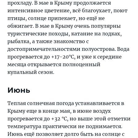
прохладу. В мае в Крыму продолжается
интенсивное цветение, всё благоухает, поют
птицы, солнце припекает, но ещё не
обжигает. В мае в Крыму очень популярны
туристические походы, катание на лодках,
рыбалка, а также знакомство с
достопримечательностями полуострова. Вода
прогревается до +17-20°C, и уже к середине
месяца открывается полноценный
купальный сезон.
Июнь
Теплая солнечная погода устанавливается в
Крыму еще в конце мая, в июне воздух
прогревается до +32 °C, но выше этой отметки
температура практически не поднимается.
Июнь ещё позволяет долго быть на солнце с