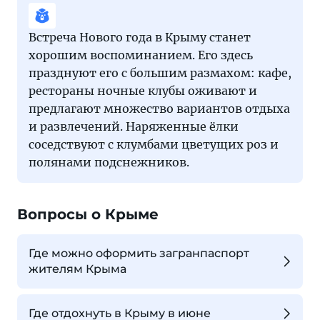
Встреча Нового года в Крыму станет
хорошим воспоминанием. Его здесь
празднуют его с большим размахом: кафе,
рестораны ночные клубы оживают и
предлагают множество вариантов отдыха
и развлечений. Наряженные ёлки
соседствуют с клумбами цветущих роз и
полянами подснежников.
Вопросы о Крыме
Где можно оформить загранпаспорт
жителям Крыма
Где отдохнуть в Крыму в июне