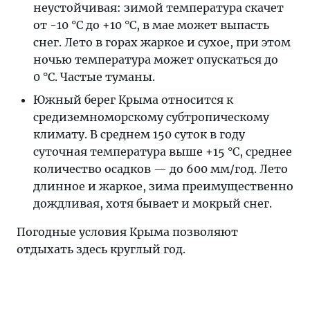
неустойчивая: зимой температура скачет
от -10 °C до +10 °C, в мае может выпасть
снег. Лето в горах жаркое и сухое, при этом
ночью температура может опускаться до
0 °C. Частые туманы.
Южный берег Крыма относится к
средиземноморскому субтропическому
климату. В среднем 150 суток в году
суточная температура выше +15 °C, среднее
количество осадков — до 600 мм/год. Лето
длинное и жаркое, зима преимущественно
дождливая, хотя бывает и мокрый снег.
Погодные условия Крыма позволяют
отдыхать здесь круглый год.