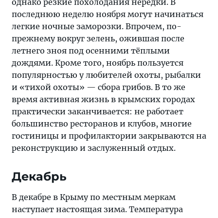
однако резкие похолодания нередки. В
последнюю неделю ноября могут начинаться
легкие ночные заморозки. Впрочем, по-
прежнему вокруг зелень, ожившая после
летнего зноя под осенними тёплыми
дождями. Кроме того, ноябрь пользуется
популярностью у любителей охоты, рыбалки
и «тихой охоты» — сбора грибов. В то же
время активная жизнь в крымских городах
практически заканчивается: не работает
большинство ресторанов и клубов, многие
гостиницы и профилактории закрываются на
реконструкцию и заслуженный отдых.
Декабрь
В декабре в Крыму по местным меркам
наступает настоящая зима. Температура