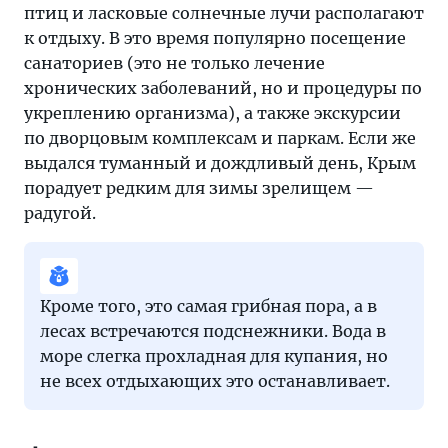
птиц и ласковые солнечные лучи располагают
к отдыху. В это время популярно посещение
санаториев (это не только лечение
хронических заболеваний, но и процедуры по
укреплению организма), а также экскурсии
по дворцовым комплексам и паркам. Если же
выдался туманный и дождливый день, Крым
порадует редким для зимы зрелищем —
радугой.
Кроме того, это самая грибная пора, а в
лесах встречаются подснежники. Вода в
море слегка прохладная для купания, но
не всех отдыхающих это останавливает.