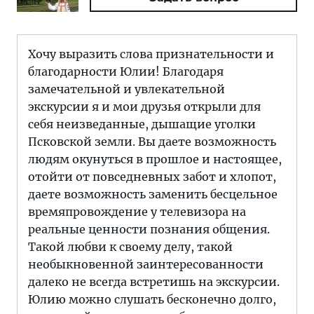
Хочу выразить слова признательности и
благодарности Юлии! Благодаря
замечательной и увлекательной
экскурсии я и мои друзья открыли для
себя неизведанные, дышащие уголки
Псковской земли. Вы даете возможность
людям окунуться в прошлое и настоящее,
отойти от повседневных забот и хлопот,
даете возможность заменить бесцельное
времяпровождение у телевизора на
реальные ценности познания общения.
Такой любви к своему делу, такой
необыкновенной заинтересованности
далеко не всегда встретишь на экскурсии.
Юлию можно слушать бесконечно долго,