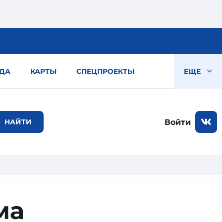
ДА
КАРТЫ
СПЕЦПРОЕКТЫ
ЕЩЕ
Войти
ма