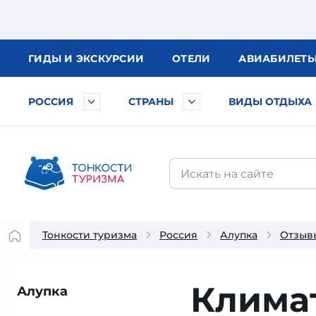
ГИДЫ
И ЭКСКУРСИИ
ОТЕЛИ
АВИА
БИЛЕТ
РОССИЯ
СТРАНЫ
ВИДЫ ОТДЫХА
Тонкости туризма
Россия
Алупка
Отзыв
Клима
Алупка