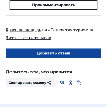
Прокомментировать
Красная площадь
на «Тонкостях туризма»
Читать все
12
отзывов
Добавить отзыв
Делитесь тем, что нравится
Скопировать ссылку