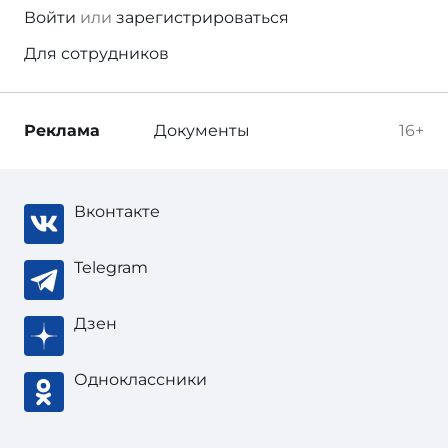
Войти
или
зарегистрироваться
Для сотрудников
Реклама
Документы
16+
Вконтакте
Telegram
Дзен
Одноклассники