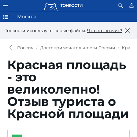
Москва
Тонкости используют сookie-файлы.
Что это значит?
Россия
Достопримечательности России
Красн
Красная площадь
- это
великолепно!
Отзыв туриста о
Красной площади