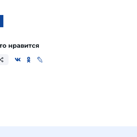
то нравится