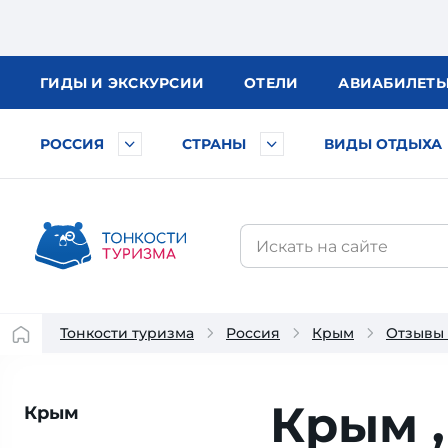
ГИДЫ
И ЭКСКУРСИИ
ОТЕЛИ
АВИА
БИЛЕТ
РОССИЯ
СТРАНЫ
ВИДЫ ОТДЫХА
Тонкости туризма
Россия
Крым
Отзывы
Крым ,
Крым