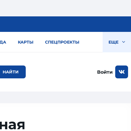
ДА
КАРТЫ
СПЕЦПРОЕКТЫ
ЕЩЕ
Войти
дная