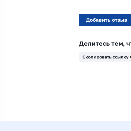
Добавить отзыв
Делитесь тем, ч
Скопировать ссылку