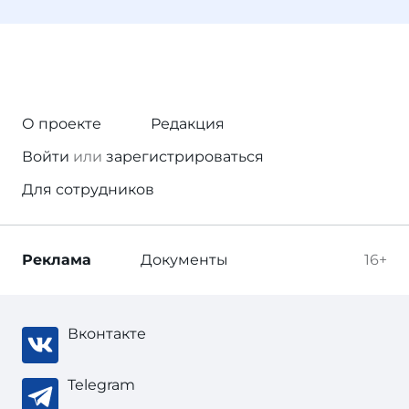
О проекте
Редакция
Войти
или
зарегистрироваться
Для сотрудников
Реклама
Документы
16+
Вконтакте
Telegram