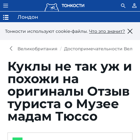
Лондон
Тонкости используют сookie-файлы.
Что это значит?
Великобритания
Достопримечательности Велик
Куклы не так уж и
похожи на
оригиналы
Отзыв
туриста о Музее
мадам Тюссо