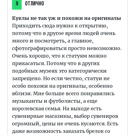
9
ОТЛИЧНО
Куклы не так уж и похожи на оригиналы
Приходить сюда нужно к открытию,
потому что в другое время людей очень
много и посмотреть, а главное,
сфотографироваться просто невозможно.
Очень хорошо, что к статуям можно
прикасаться. Потому что в других
подобных музеях это категорически
запрещено. Но если честно, статуи не
особо похожи на оригиналы, особенно
вблизи. Мне больше всего понравились
музыканты и футболисты, а еще
королевская семья. На выходе есть
сувенирные магазины, выбор сувениров
огромный, цены не очень кусаются. Есть
даже возможность заказать брелок со