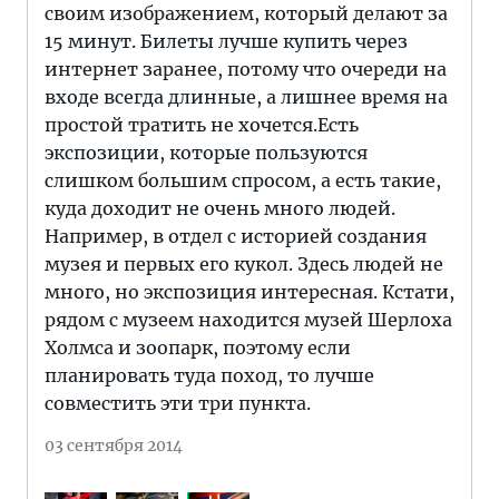
своим изображением, который делают за
15 минут. Билеты лучше купить через
интернет заранее, потому что очереди на
входе всегда длинные, а лишнее время на
простой тратить не хочется.Есть
экспозиции, которые пользуются
слишком большим спросом, а есть такие,
куда доходит не очень много людей.
Например, в отдел с историей создания
музея и первых его кукол. Здесь людей не
много, но экспозиция интересная. Кстати,
рядом с музеем находится музей Шерлоха
Холмса и зоопарк, поэтому если
планировать туда поход, то лучше
совместить эти три пункта.
03 сентября 2014