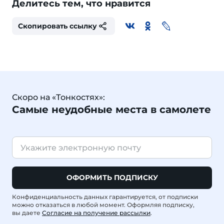
Делитесь тем, что нравится
Скопировать ссылку
Скоро на «Тонкостях»:
Самые неудобные места в самолете
ОФОРМИТЬ ПОДПИСКУ
Конфиденциальность данных гарантируется, от подписки
можно отказаться в любой момент. Оформляя подписку,
вы даете
Согласие на получение рассылки
.