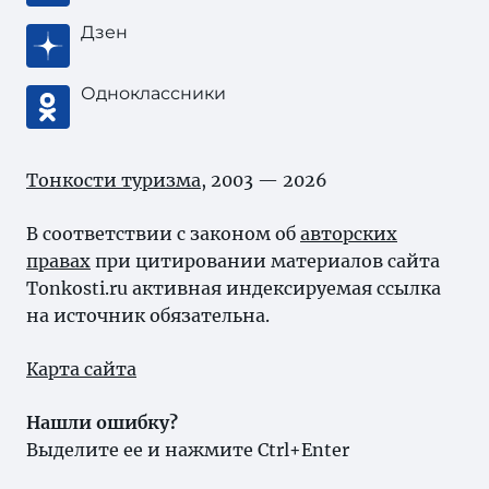
Дзен
Одноклассники
Тонкости туризма
, 2003 — 2026
В соответствии с законом об
авторских
правах
при цитировании материалов сайта
Tonkosti.ru активная индексируемая ссылка
на источник обязательна.
Карта сайта
Нашли ошибку?
Выделите ее и нажмите Ctrl+Enter