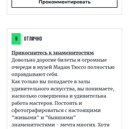
Прокомментировать
9
ОТЛИЧНО
Прикоснитесь к знаменитостям
Довольно дорогие билеты и огромные
очереди в музей Мадам Тюссо полностью
оправдывают себя.
Как только вы попадаете в залы
удивительного искусства, вы понимаете,
насколько совершенна и удивительна
работа мастеров. Постоять и
сфотографироваться с настоящими
"живыми" и "бывшими"
знаменитостями - мечта многих. Хотя