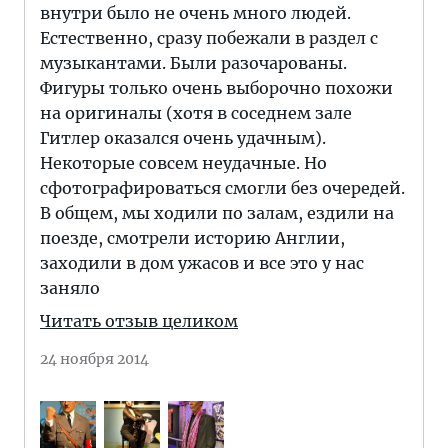
внутри было не очень много людей.
Естественно, сразу побежали в раздел с
музыкантами. Были разочарованы.
Фигуры только очень выборочно похожи
на оригиналы (хотя в соседнем зале
Гитлер оказался очень удачным).
Некоторые совсем неудачные. Но
сфотографироваться смогли без очередей.
В общем, мы ходили по залам, ездили на
поезде, смотрели историю Англии,
заходили в дом ужасов и все это у нас
заняло
Читать отзыв целиком
24 ноября 2014