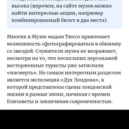
высока (впрочем, на сайте музея можно
найти интересные акции, например
комбинированный билет в два места).
Многих в Музее мадам Тюссо привлекает
возможность сфотографироваться в обнимку
со звездой. Служители музея не возражают,
несмотря на то, что нескольких персонажей
восторженные туристы уже затискали
«насмерть». Но самым интересным разделом
является экспозиция «Дух Лондона», в
которой представлены сцены лондонской
жизни в разные эпохи, начиная с времен
Елизаветы и заканчивая современностью.