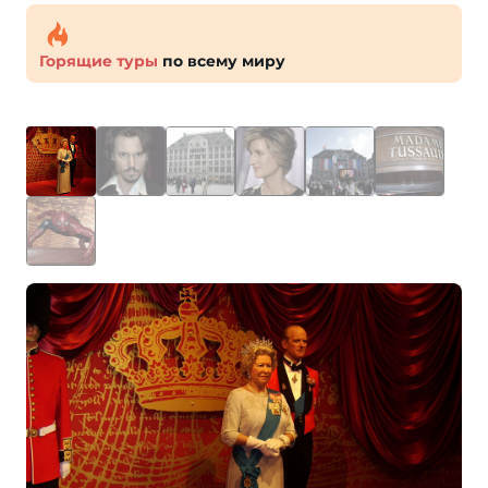
Горящие туры
по всему миру