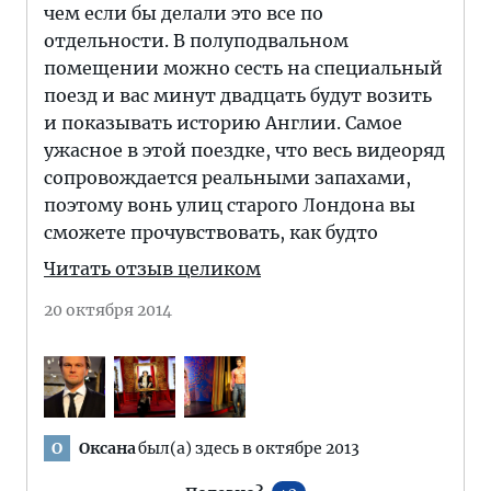
чем если бы делали это все по
отдельности. В полуподвальном
помещении можно сесть на специальный
поезд и вас минут двадцать будут возить
и показывать историю Англии. Самое
ужасное в этой поездке, что весь видеоряд
сопровождается реальными запахами,
поэтому вонь улиц старого Лондона вы
сможете прочувствовать, как будто
Читать отзыв целиком
20 октября 2014
Оксана
был(а) здесь в октябре 2013
О