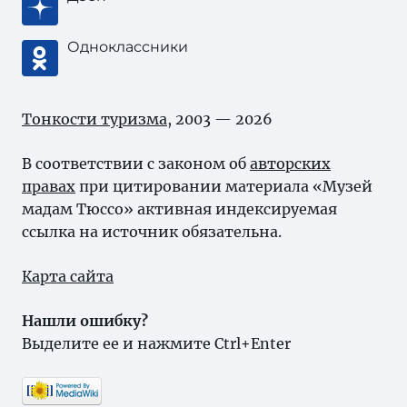
Одноклассники
Тонкости туризма
, 2003 — 2026
В соответствии с законом об
авторских
правах
при цитировании материала «Музей
мадам Тюссо» активная индексируемая
ссылка на источник обязательна.
Карта сайта
Нашли ошибку?
Выделите ее и нажмите Ctrl+Enter