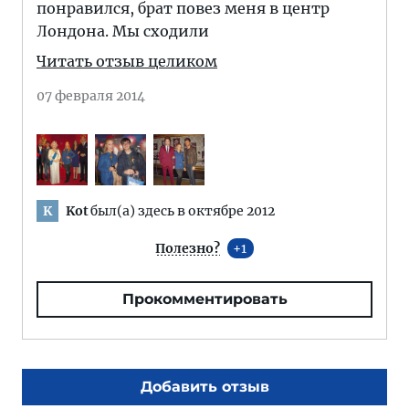
понравился, брат повез меня в центр
Лондона. Мы сходили
Читать отзыв целиком
07 февраля 2014
Kot
был(а) здесь в октябре 2012
K
Полезно?
1
Прокомментировать
Добавить отзыв