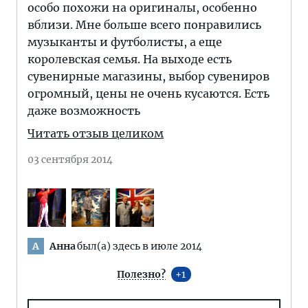
особо похожи на оригиналы, особенно
вблизи. Мне больше всего понравились
музыканты и футболисты, а еще
королевская семья. На выходе есть
сувенирные магазины, выбор сувениров
огромный, цены не очень кусаются. Есть
даже возможность
Читать отзыв целиком
03 сентября 2014
Анна
был(а) здесь в июле 2014
А
Полезно?
1