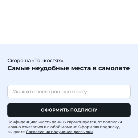
Скоро на «Тонкостях»:
Самые неудобные места в самолете
ОФОРМИТЬ ПОДПИСКУ
Конфиденциальность данных гарантируется, от подписки
можно отказаться в любой момент. Оформляя подписку,
вы даете
Согласие на получение рассылки
.