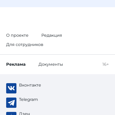
О проекте
Редакция
Для сотрудников
Реклама
Документы
16+
Вконтакте
Telegram
Дзен