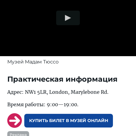
Музей Мадам Тюссо
Практическая информация
Адрес: NW1 5LR, London, Marylebone Rd.
Время работы: 9:00—19:00.
КУПИТЬ БИЛЕТ В МУЗЕЙ ОНЛАЙН
Реклама