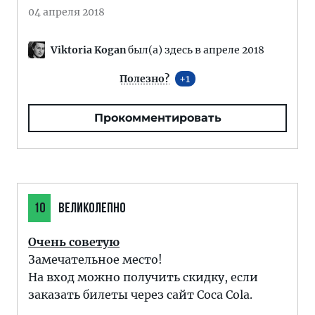
04 апреля 2018
Viktoria Kogan
был(а) здесь в апреле 2018
Полезно?
1
Прокомментировать
10
ВЕЛИКОЛЕПНО
Очень советую
Замечательное место!
На вход можно получить скидку, если
заказать билеты через сайт Coca Cola.