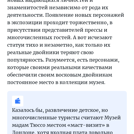
новых выдающихся личностей и
знаменитостей независимо от рода их
деятельности. Появление новых персонажей
в экспозиции проходит торжественно, в
присутствии представителей прессы и
многочисленных гостей. А вот исчезают
статуи тихо и незаметно, как только их
реальные двойники теряют свою
популярность. Разумеется, есть персонажи,
которые своими реальными качествами
обеспечили своим восковым двойникам
постоянное место в коллекции музея.
Казалось бы, развлечение детское, но
многочисленные туристы считают Музей
мадам Тюссо местом «маст-визит» в
Лондоне, хотя входная плата довольно