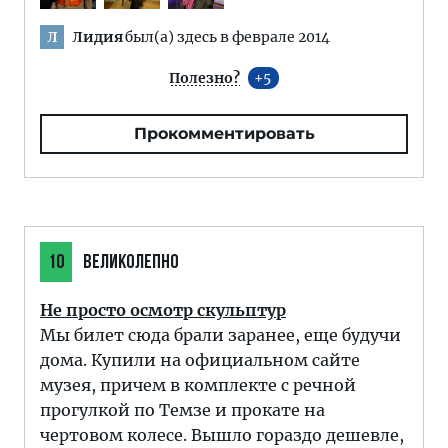
Лидия
был(а) здесь в феврале 2014
Л
Полезно?
5
Прокомментировать
10
ВЕЛИКОЛЕПНО
Не просто осмотр скульптур
Мы билет сюда брали заранее, еще будучи
дома. Купили на официальном сайте
музея, причем в комплекте с речной
прогулкой по Темзе и прокате на
чертовом колесе. Вышло гораздо дешевле,