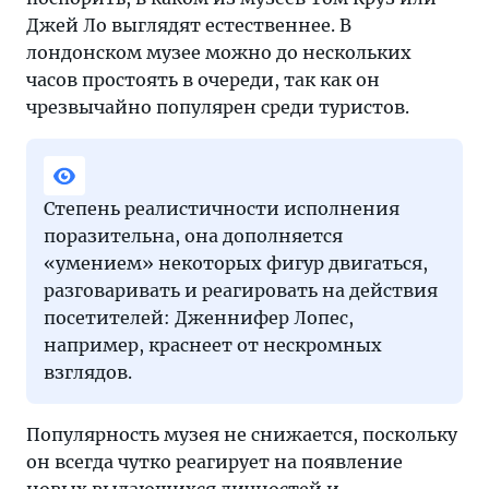
Джей Ло выглядят естественнее. В
лондонском музее можно до нескольких
часов простоять в очереди, так как он
чрезвычайно популярен среди туристов.
Степень реалистичности исполнения
поразительна, она дополняется
«умением» некоторых фигур двигаться,
разговаривать и реагировать на действия
посетителей: Дженнифер Лопес,
например, краснеет от нескромных
взглядов.
Популярность музея не снижается, поскольку
он всегда чутко реагирует на появление