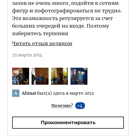
залов не очень много, подойти к сотням
фигур и пофотографироваться не трудно.
Эта возможность регулируется за счет
больших очередей на входе. Поэтому
наберитесь терпения
Читать отзыв целиком
25 марта 2014
Alimat
был(а) здесь в марте 2012
A
Полезно?
4
Прокомментировать