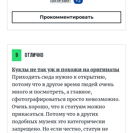
Полезно?
2
Прокомментировать
9
ОТЛИЧНО
Куклы не так уж и похожи на оригиналы
Приходить сюда нужно к открытию,
потому что в другое время людей очень
много и посмотреть, а главное,
сфотографироваться просто невозможно.
Очень хорошо, что к статуям можно
прикасаться. Потому что в других
подобных музеях это категорически
запрещено. Но если честно, статуи не