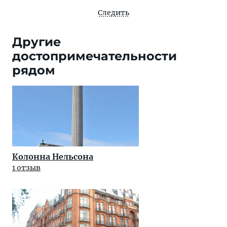
Следить
Другие
достопримечательности
рядом
Колонна Нельсона
1 отзыв