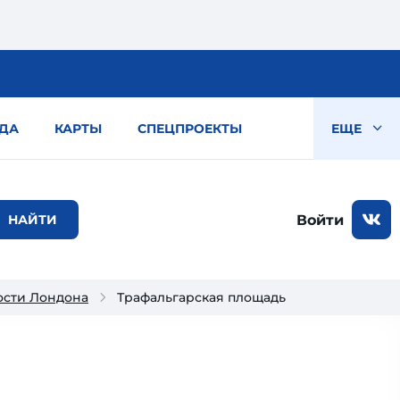
ДА
КАРТЫ
СПЕЦПРОЕКТЫ
ЕЩЕ
Войти
ости Лондона
Трафальгарская площадь