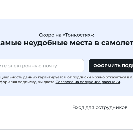
Скоро на «Тонкостях»:
амые неудобные места в самоле
ОФОРМИТЬ ПОД
иальность данных гарантируется, от подписки можно отказаться в 
формляя подписку, вы даете
Согласие на получение рассылки
.
Вход для сотрудников