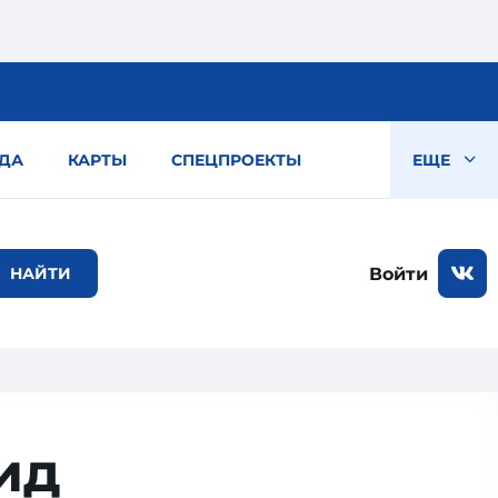
ДА
КАРТЫ
СПЕЦПРОЕКТЫ
ЕЩЕ
Войти
ид