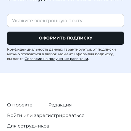
ОФОРМИТЬ ПОДПИСКУ
Конфиденциальность данных гарантируется, от подписки
можно отказаться в любой момент. Оформляя подписку,
вы даете
Согласие на получение рассылки
.
О проекте
Редакция
Войти
или
зарегистрироваться
Для сотрудников