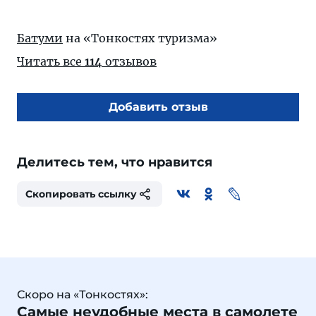
Батуми
на «Тонкостях туризма»
Читать все
114
отзывов
Добавить отзыв
Делитесь тем, что нравится
Скопировать ссылку
Скоро на «Тонкостях»:
Самые неудобные места в самолете