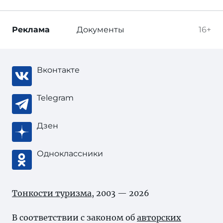
Реклама
Документы
16+
Вконтакте
Telegram
Дзен
Одноклассники
Тонкости туризма
, 2003 — 2026
В соответствии с законом об
авторских