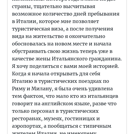
страны, тщательно высчитывая
возможное количество дней пребывания
в Италии, которое мне позволяет
туристическая виза, а после получения
вида на жительство я окончательно
обосновалась на новом месте и начала
обустраивать свою жизнь теперь уже в
качестве жены Итальянского гражданина.
Я хочу поделиться с вами моей историей.
Когда я начала открывать для себя
Италию в туристических поездках по
Риму и Милану, я была очень удивлена
тем фактом, что мало кто из итальянцев
говорит на английском языке, разве что
только персонал в туристических
ресторанах, музеях, гостиницах и
аэропортах, а пообщаться с типичным
жителем Италии, не имеющему