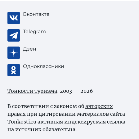
Вконтакте
Telegram
Дзен
Одноклассники
Тонкости туризма
, 2003 — 2026
В соответствии с законом об
авторских
правах
при цитировании материалов сайта
Tonkosti.ru активная индексируемая ссылка
на источник обязательна.