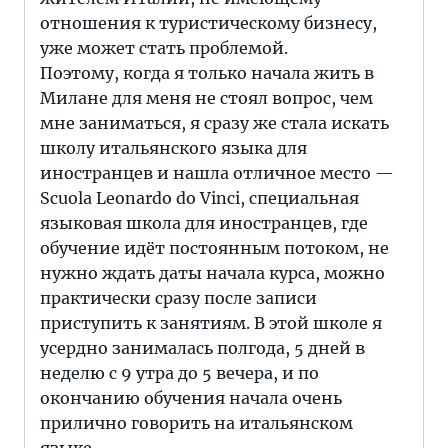
отношения к туристическому бизнесу,
уже может стать проблемой.
Поэтому, когда я только начала жить в
Милане для меня не стоял вопрос, чем
мне заниматься, я сразу же стала искать
школу итальянского языка для
иностранцев и нашла отличное место —
Scuola Leonardo do Vinci, специальная
языковая школа для иностранцев, где
обучение идёт постоянным потоком, не
нужно ждать даты начала курса, можно
практически сразу после записи
приступить к занятиям. В этой школе я
усердно занималась полгода, 5 дней в
неделю с 9 утра до 5 вечера, и по
окончанию обучения начала очень
прилично говорить на итальянском