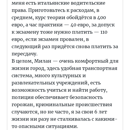
меня есть итальянские водительские
права. Приготовьтесь к расходам, в
среднем, курс теории обойдётся в 400
евро, а час практики — 40 евро, за допуск
к экзамену тоже нужно платить — 110
евро, если экзамен провален, в
следующий раз придётся снова платить за
пересдачу.
В целом, Милан — очень комфортный для
жизни город, здесь удобная транспортная
система, много культурных и
развлекательных учреждений, есть
возможность учиться и найти работу,
полиция обеспечивает безопасность
горожан, криминальные происшествия
случаются, но не часто, я за свои 6 лет
жизни ни разу не сталкивалась с какими-
то опасными ситуациями.