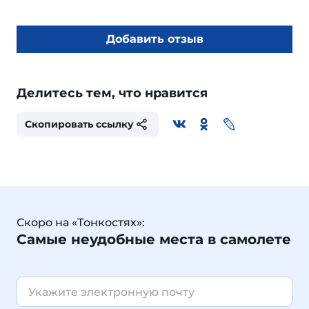
Добавить отзыв
Делитесь тем, что нравится
Скопировать ссылку
Скоро на «Тонкостях»:
Самые неудобные места в самолете