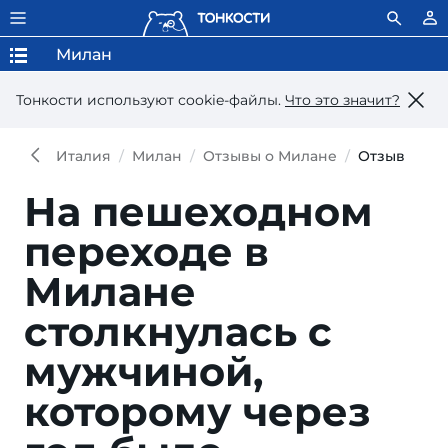
Милан
Тонкости используют сookie-файлы.
Что это значит?
Италия
Милан
Отзывы о Милане
Отзыв
На пешеходном
переходе в
Милане
столкнулась с
мужчиной,
которому через