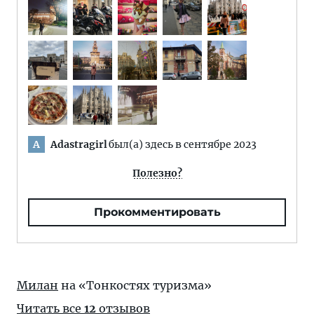
Adastragirl
был(а) здесь в сентябре 2023
A
Полезно?
Прокомментировать
Милан
на «Тонкостях туризма»
Читать все
12
отзывов