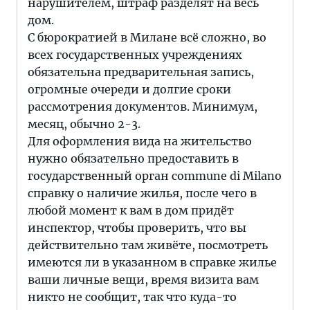
нарушителем, штраф разделят на весь
дом.
С бюрократией в Милане всё сложно, во
всех государственных учреждениях
обязательна предварительная запись,
огромные очереди и долгие сроки
рассмотрения документов. Минимум,
месяц, обычно 2-3.
Для оформления вида на жительство
нужно обязательно предоставить в
государственный орган commune di Milano
справку о наличие жилья, после чего в
любой момент к вам в дом придёт
инспектор, чтобы проверить, что вы
действительно там живёте, посмотреть
имеются ли в указанном в справке жилье
ваши личные вещи, время визита вам
никто не сообщит, так что куда-то