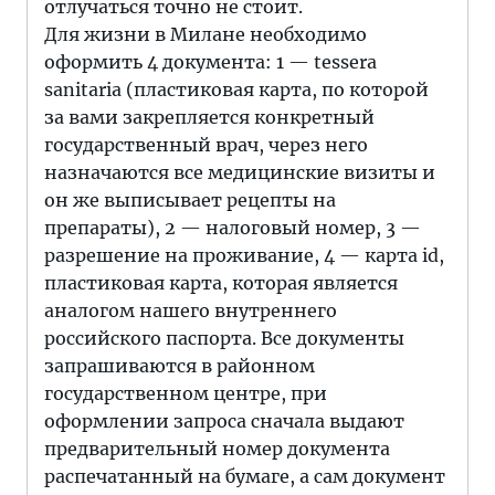
отлучаться точно не стоит.
Для жизни в Милане необходимо
оформить 4 документа: 1 — tessera
sanitaria (пластиковая карта, по которой
за вами закрепляется конкретный
государственный врач, через него
назначаются все медицинские визиты и
он же выписывает рецепты на
препараты), 2 — налоговый номер, 3 —
разрешение на проживание, 4 — карта id,
пластиковая карта, которая является
аналогом нашего внутреннего
российского паспорта. Все документы
запрашиваются в районном
государственном центре, при
оформлении запроса сначала выдают
предварительный номер документа
распечатанный на бумаге, а сам документ