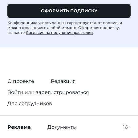
ОФОРМИТЬ ПОДПИСКУ
Конфиденциальность данных гарантируется, от подписки
можно отказаться в любой момент. Оформляя подписку,
вы даете
Согласие на получение рассылки
.
О проекте
Редакция
Войти
или
зарегистрироваться
Для сотрудников
Реклама
Документы
16+