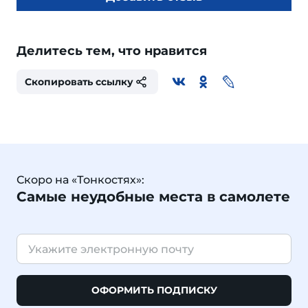
Делитесь тем, что нравится
Скопировать ссылку
Скоро на «Тонкостях»:
Самые неудобные места в самолете
ОФОРМИТЬ ПОДПИСКУ