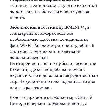
Тбилиси. Поднялись мы туда по канатной
дороге, так что бонусом ещё и чувство
полёта.
Заселили нас в гостиницу IRMENI 3*, в
стандартных номерах есть все
необходимые удобства: холодильник,
фен, Wi-Fi. Рядом метро, очень удобно. В
стоимость тура входили завтраки,
довольно вкусные.
На второй день по плану было посещение
Кахетии, где мы попробовали очень
вкусный хлеб и довольно посредственный
сыр. На дегустацию нам подали всего два
вида сыра, это мало.
Далее отправились в монастырь Святой
Нино, и в церкви порадовали цены, с