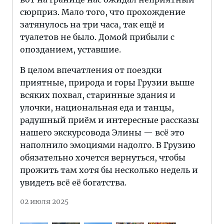
сюрприз. Мало того, что прохождение
затянулось на три часа, так ещё и
туалетов не было. Домой прибыли с
опозданием, уставшие.
В целом впечатления от поездки
приятные, природа и горы Грузии выше
всяких похвал, старинные здания и
улочки, национальная еда и танцы,
радушный приём и интересные рассказы
нашего экскурсовода Элины — всё это
наполнило эмоциями надолго. В Грузию
обязательно хочется вернуться, чтобы
прожить там хотя бы несколько недель и
увидеть всё её богатства.
02 июля 2025