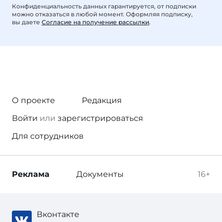
Конфиденциальность данных гарантируется, от подписки
можно отказаться в любой момент. Оформляя подписку,
вы даете
Согласие на получение рассылки
.
О проекте
Редакция
Войти
или
зарегистрироваться
Для сотрудников
Реклама
Документы
16+
Вконтакте