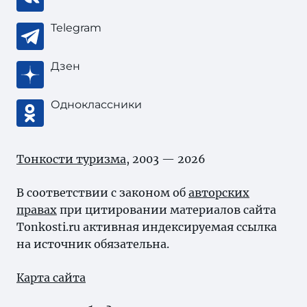
Telegram
Дзен
Одноклассники
Тонкости туризма
, 2003 — 2026
В соответствии с законом об
авторских
правах
при цитировании материалов сайта
Tonkosti.ru активная индексируемая ссылка
на источник обязательна.
Карта сайта