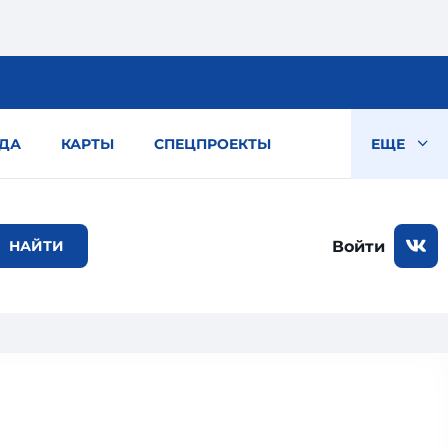
ДА
КАРТЫ
СПЕЦПРОЕКТЫ
ЕЩЕ
Войти