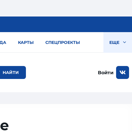
ДА
КАРТЫ
СПЕЦПРОЕКТЫ
ЕЩЕ
Войти
ье