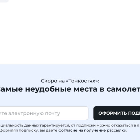
Скоро на «Тонкостях»:
амые неудобные места в самоле
ОФОРМИТЬ ПОД
иальность данных гарантируется, от подписки можно отказаться в 
формляя подписку, вы даете
Согласие на получение рассылки
.