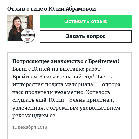
Отзыв о гиде
о Юлии Абрамовой
Оставить отзыв
Задать вопрос
Потрясающее знакомство с Брейгелем!
Были с Юлией на выставке работ
Брейгеля. Замечательный гид! Очень
интересная подача материала!! Полтора
часа пролетели незаметно. Хотелось
слушать ещё. Юлия - очень приятная,
увлечённая, с огромным удовольствием
рекомендуем ее!
12 декабря 2018