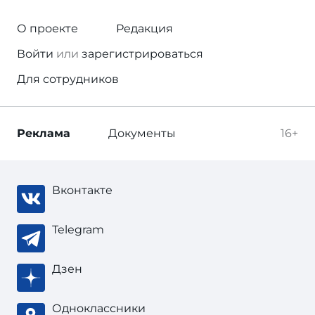
О проекте
Редакция
Войти
или
зарегистрироваться
Для сотрудников
Реклама
Документы
16+
Вконтакте
Telegram
Дзен
Одноклассники