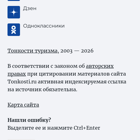
Дзен
Одноклассники
Тонкости туризма
, 2003 — 2026
В соответствии с законом об
авторских
правах
при цитировании материалов сайта
Tonkosti.ru активная индексируемая ссылка
на источник обязательна.
Карта сайта
Нашли ошибку?
Выделите ее и нажмите Ctrl+Enter