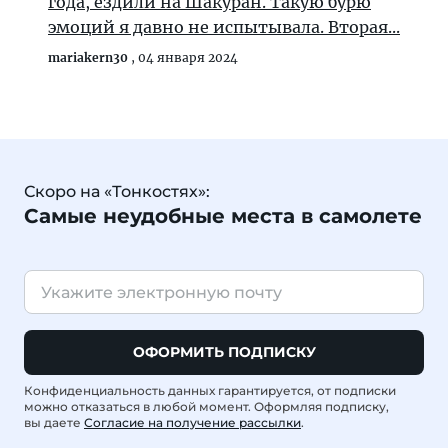
года, ездили на Шакуран. Такую бурю
эмоций я давно не испытывала. Вторая...
mariakern30
,
04 января 2024
Скоро на «Тонкостях»:
Самые неудобные места в самолете
ОФОРМИТЬ ПОДПИСКУ
Конфиденциальность данных гарантируется, от подписки
можно отказаться в любой момент. Оформляя подписку,
вы даете
Согласие на получение рассылки
.