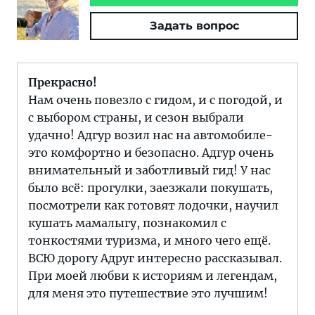
Задать вопрос
Прекрасно!
Нам очень повезло с гидом, и с погодой, и
с выбором страны, и сезон выбрали
удачно! Адгур возил нас на автомобиле-
это комфортно и безопасно. Адгур очень
внимательный и заботливый гид! У нас
было всё: прогулки, заезжали покушать,
посмотрели как готовят лодочки, научил
кушать мамалыгу, познакомил с
тонкостями туризма, и много чего ещё.
ВСЮ дорогу Адруг интересно рассказывал.
При моей любви к историям и легендам,
для меня это путешествие это лучшим!