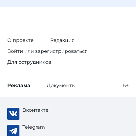
О проекте
Редакция
Войти
или
зарегистрироваться
Для сотрудников
Реклама
Документы
16+
Вконтакте
Telegram