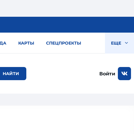
ДА
КАРТЫ
СПЕЦПРОЕКТЫ
ЕЩЕ
Войти