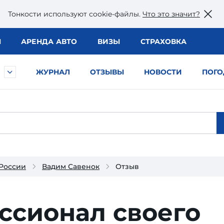
Тонкости используют сookie-файлы.
Что это значит?
Ы
АРЕНДА АВТО
ВИЗЫ
СТРАХОВКА
ЖУРНАЛ
ОТЗЫВЫ
НОВОСТИ
ПОГО
 России
Вадим Савенок
Отзыв
ссионал своего