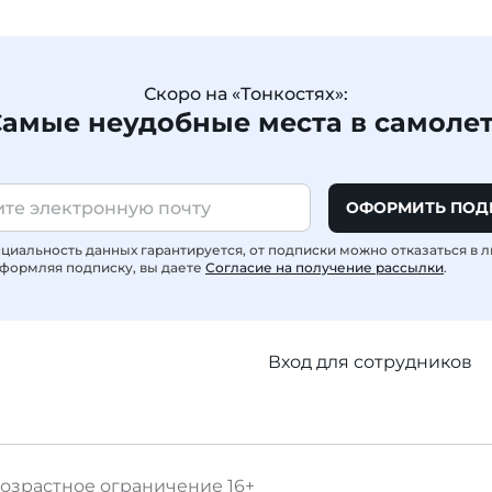
Скоро на «Тонкостях»:
амые неудобные места в самоле
ОФОРМИТЬ ПОД
иальность данных гарантируется, от подписки можно отказаться в 
формляя подписку, вы даете
Согласие на получение рассылки
.
Вход для сотрудников
озрастное ограничение
16+