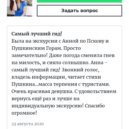
Задать вопрос
Самый лучший гид!
Была на экскурсии с Анной по Пскову и
Пушкинским Горам. Просто
замечательно! Даже погода сменила гнев
на милость, и сияло солнышко. Анна -
самый лучший гид! Звонкий голос,
кладезь информации, читает стихи
Пушкина...масса терпения с туристами.
Очень красивая девушка. С удовольствием
вернусь ещё раз и лучше на
индивидуальную экскурсию! Спасибо
огромное!
23 августа 2020