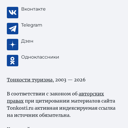
Вконтакте
Telegram
Дзен
Одноклассники
Тонкости туризма
, 2003 — 2026
В соответствии с законом об
авторских
правах
при цитировании материалов сайта
Tonkosti.ru активная индексируемая ссылка
на источник обязательна.