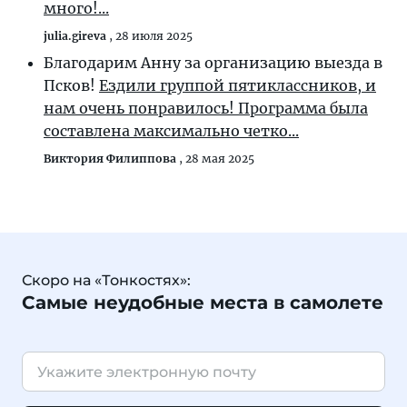
много!...
julia.gireva
,
28 июля 2025
Благодарим Анну за организацию выезда в
Псков!
Ездили группой пятиклассников, и
нам очень понравилось! Программа была
составлена максимально четко...
Виктория Филиппова
,
28 мая 2025
Скоро на «Тонкостях»:
Самые неудобные места в самолете