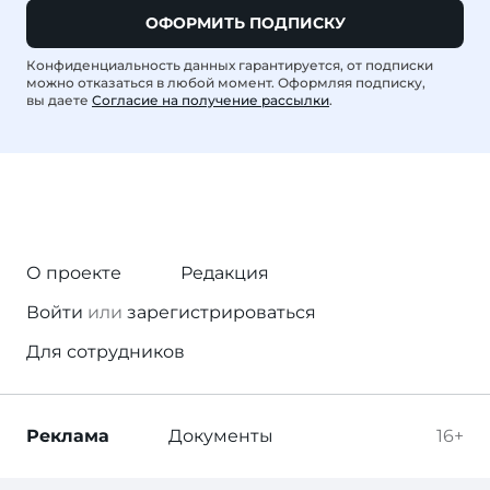
ОФОРМИТЬ ПОДПИСКУ
Конфиденциальность данных гарантируется, от подписки
можно отказаться в любой момент. Оформляя подписку,
вы даете
Согласие на получение рассылки
.
О проекте
Редакция
Войти
или
зарегистрироваться
Для сотрудников
Реклама
Документы
16+