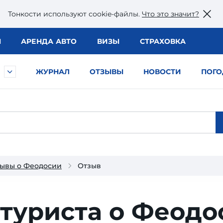
Тонкости используют сookie-файлы.
Что это значит?
Ы
АРЕНДА АВТО
ВИЗЫ
СТРАХОВКА
ЖУРНАЛ
ОТЗЫВЫ
НОВОСТИ
ПОГО
ывы о Феодосии
Отзыв
туриста о Феодо