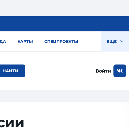
ДА
КАРТЫ
СПЕЦПРОЕКТЫ
ЕЩЕ
Войти
сии