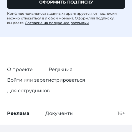
ОФОРМИТЬ ПОДПИСКУ
Конфиденциальность данных гарантируется, от подписки
можно отказаться в любой момент. Оформляя подписку,
вы даете
Согласие на получение рассылки
.
О проекте
Редакция
Войти
или
зарегистрироваться
Для сотрудников
Реклама
Документы
16+