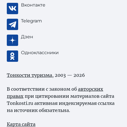
Вконтакте
Telegram
Дзен
Одноклассники
Тонкости туризма
, 2003 — 2026
В соответствии с законом об
авторских
правах
при цитировании материалов сайта
Tonkosti.ru активная индексируемая ссылка
на источник обязательна.
Карта сайта