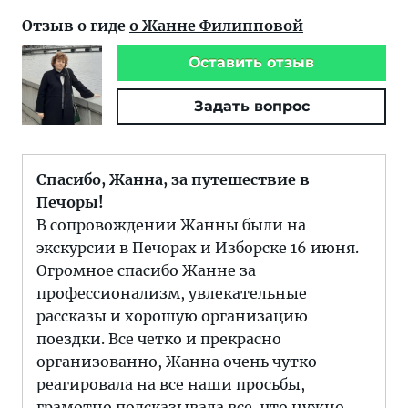
Отзыв о гиде
о Жанне Филипповой
Оставить отзыв
Задать вопрос
Спасибо, Жанна, за путешествие в
Печоры!
В сопровождении Жанны были на
экскурсии в Печорах и Изборске 16 июня.
Огромное спасибо Жанне за
профессионализм, увлекательные
рассказы и хорошую организацию
поездки. Все четко и прекрасно
организованно, Жанна очень чутко
реагировала на все наши просьбы,
грамотно подсказывала все, что нужно.