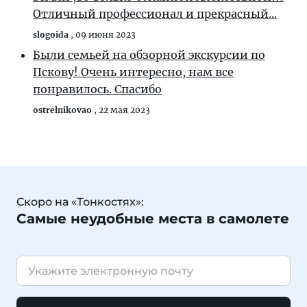
Отличный профессионал и прекрасный...
slogoida
,
09 июня 2023
Были семьей на обзорной экскурсии по
Пскову! Очень интересно, нам все
понравилось. Спасибо
ostrelnikovao
,
22 мая 2023
Скоро на «Тонкостях»:
Самые неудобные места в самолете