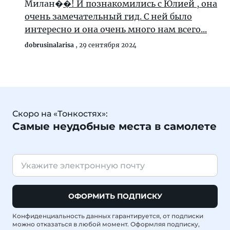
Милан�
�! И познакомились с Юлией , она
очень замечательный гид. С ней было
интересно и она очень много нам всего...
dobrusinalarisa
,
29 сентября 2024
Скоро на «Тонкостях»:
Самые неудобные места в самолете
ОФОРМИТЬ ПОДПИСКУ
Конфиденциальность данных гарантируется, от подписки
можно отказаться в любой момент. Оформляя подписку,