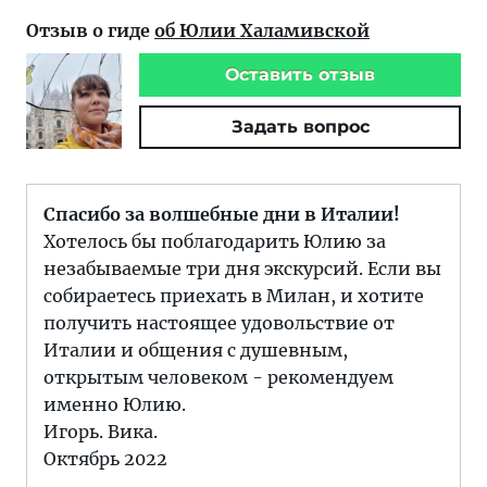
Отзыв о гиде
об Юлии Халамивской
Оставить отзыв
Задать вопрос
Спасибо за волшебные дни в Италии!
Хотелось бы поблагодарить Юлию за
незабываемые три дня экскурсий. Если вы
собираетесь приехать в Милан, и хотите
получить настоящее удовольствие от
Италии и общения с душевным,
открытым человеком - рекомендуем
именно Юлию.
Игорь. Вика.
Октябрь 2022