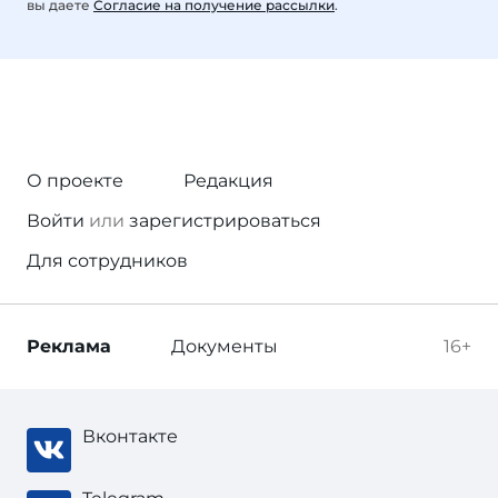
вы даете
Согласие на получение рассылки
.
О проекте
Редакция
Войти
или
зарегистрироваться
Для сотрудников
Реклама
Документы
16+
Вконтакте