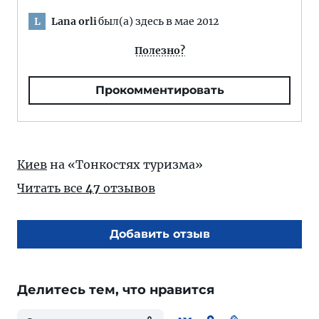
Lana orli
был(а) здесь в мае 2012
L
Полезно?
Прокомментировать
Киев
на «Тонкостях туризма»
Читать все
47
отзывов
Добавить отзыв
Делитесь тем, что нравится