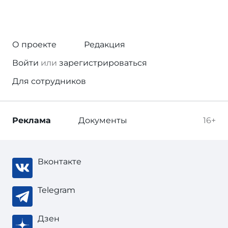
О проекте
Редакция
Войти
или
зарегистрироваться
Для сотрудников
Реклама
Документы
16+
Вконтакте
Telegram
Дзен