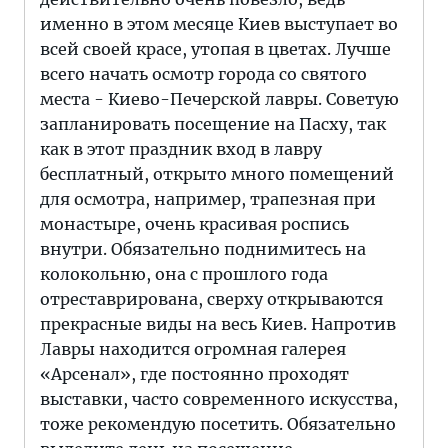
именно в этом месяце Киев выступает во
всей своей красе, утопая в цветах. Лучше
всего начать осмотр города со святого
места - Киево-Печерской лавры. Советую
запланировать посещение на Пасху, так
как в этот праздник вход в лавру
бесплатный, открыто много помещений
для осмотра, например, трапезная при
монастыре, очень красивая роспись
внутри. Обязательно поднимитесь на
колокольню, она с прошлого года
отреставрирована, сверху открываются
прекрасные виды на весь Киев. Напротив
Лавры находится огромная галерея
«Арсенал», где постоянно проходят
выставки, часто современного искусства,
тоже рекомендую посетить. Обязательно