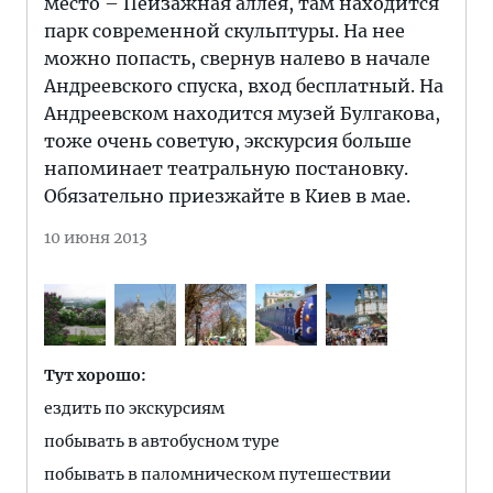
место – Пейзажная аллея, там находится
парк современной скульптуры. На нее
можно попасть, свернув налево в начале
Андреевского спуска, вход бесплатный. На
Андреевском находится музей Булгакова,
тоже очень советую, экскурсия больше
напоминает театральную постановку.
Обязательно приезжайте в Киев в мае.
10 июня 2013
Тут хорошо:
ездить по экскурсиям
побывать в автобусном туре
побывать в паломническом путешествии