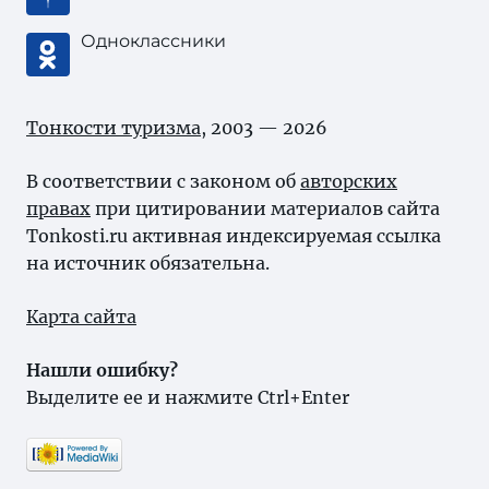
Одноклассники
Тонкости туризма
, 2003 — 2026
В соответствии с законом об
авторских
правах
при цитировании материалов сайта
Tonkosti.ru активная индексируемая ссылка
на источник обязательна.
Карта сайта
Нашли ошибку?
Выделите ее и нажмите Ctrl+Enter