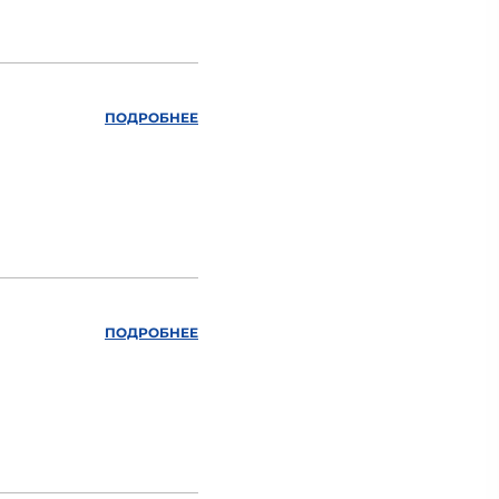
ПОДРОБНЕЕ
ПОДРОБНЕЕ