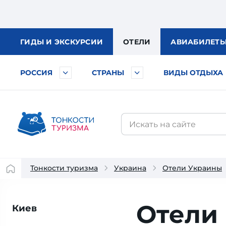
ГИДЫ
И ЭКСКУРСИИ
ОТЕЛИ
АВИА
БИЛЕТ
РОССИЯ
СТРАНЫ
ВИДЫ ОТДЫХА
Тонкости туризма
Украина
Отели Украины
Отели
Киев