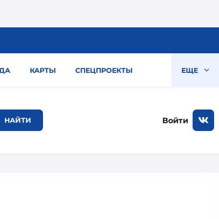
ДА
КАРТЫ
СПЕЦПРОЕКТЫ
ЕЩЕ
Войти