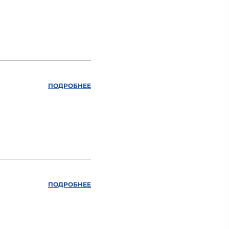
ПОДРОБНЕЕ
ПОДРОБНЕЕ