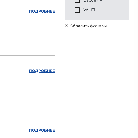
бассейн
Wi-Fi
ПОДРОБНЕЕ
Сбросить фильтры
ПОДРОБНЕЕ
ПОДРОБНЕЕ