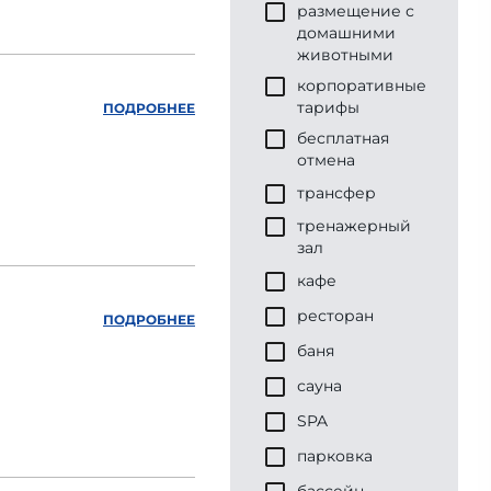
размещение с
домашними
животными
корпоративные
тарифы
ПОДРОБНЕЕ
бесплатная
отмена
трансфер
тренажерный
зал
кафе
ресторан
ПОДРОБНЕЕ
баня
сауна
SPA
парковка