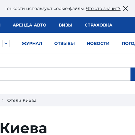
Тонкости используют сookie-файлы.
Что это значит?
Ы
АРЕНДА АВТО
ВИЗЫ
СТРАХОВКА
ЖУРНАЛ
ОТЗЫВЫ
НОВОСТИ
ПОГО
Отели Киева
 Киева