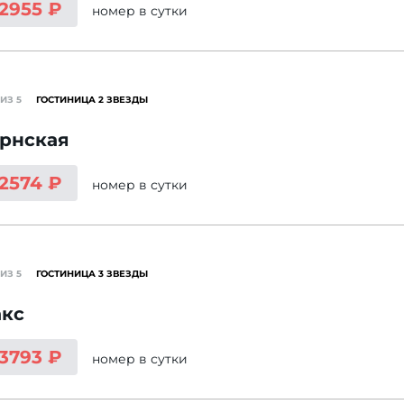
 2955 ₽
номер
в сутки
ИЗ 5
ГОСТИНИЦА 2 ЗВЕЗДЫ
ернская
 2574 ₽
номер
в сутки
ИЗ 5
ГОСТИНИЦА 3 ЗВЕЗДЫ
акс
 3793 ₽
номер
в сутки