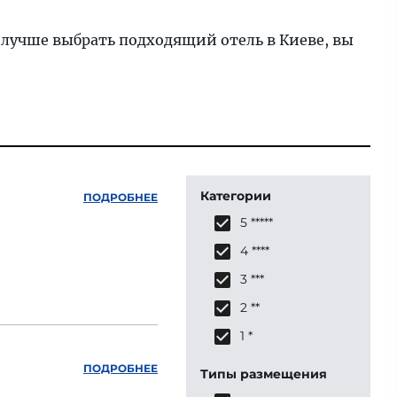
 лучше выбрать подходящий отель в Киеве, вы
Категории
ПОДРОБНЕЕ
5 *****
4 ****
3 ***
2 **
1 *
ПОДРОБНЕЕ
Типы размещения