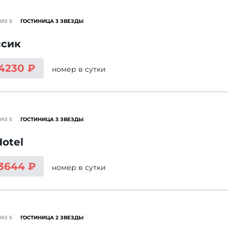
ИЗ 5
ГОСТИНИЦА 3 ЗВЕЗДЫ
ссик
 4230 ₽
номер
в сутки
ИЗ 5
ГОСТИНИЦА 3 ЗВЕЗДЫ
Hotel
 3644 ₽
номер
в сутки
ИЗ 5
ГОСТИНИЦА 2 ЗВЕЗДЫ