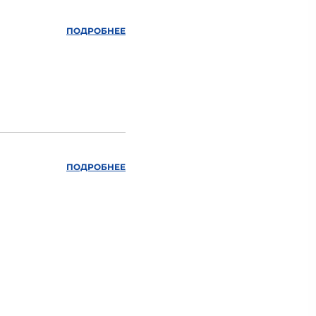
ПОДРОБНЕЕ
ПОДРОБНЕЕ