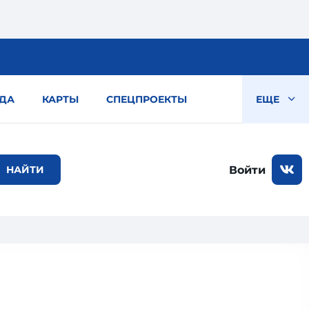
ДА
КАРТЫ
СПЕЦПРОЕКТЫ
ЕЩЕ
Войти