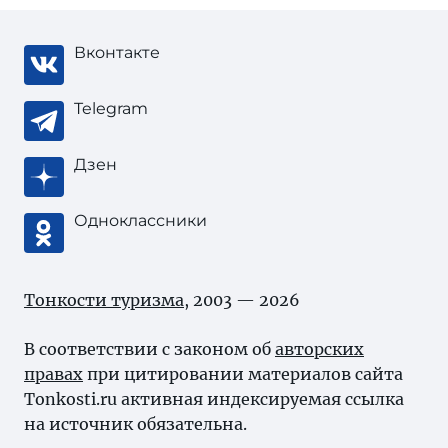
Вконтакте
Telegram
Дзен
Одноклассники
Тонкости туризма
, 2003 — 2026
В соответствии с законом об
авторских
правах
при цитировании материалов сайта
Tonkosti.ru активная индексируемая ссылка
на источник обязательна.