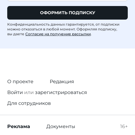
ОФОРМИТЬ ПОДПИСКУ
Конфиденциальность данных гарантируется, от подписки
можно отказаться в любой момент. Оформляя подписку,
вы даете
Согласие на получение рассылки
.
О проекте
Редакция
Войти
или
зарегистрироваться
Для сотрудников
Реклама
Документы
16+