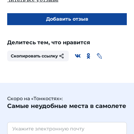
Добавить отзыв
Делитесь тем, что нравится
Скопировать ссылку
Скоро на «Тонкостях»:
Самые неудобные места в самолете