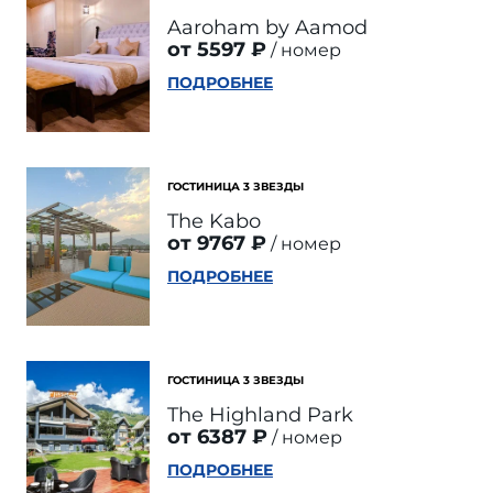
Aaroham by Aamod
от 5597 ₽
номер
ПОДРОБНЕЕ
ГОСТИНИЦА 3 ЗВЕЗДЫ
The Kabo
от 9767 ₽
номер
ПОДРОБНЕЕ
ГОСТИНИЦА 3 ЗВЕЗДЫ
The Highland Park
от 6387 ₽
номер
ПОДРОБНЕЕ