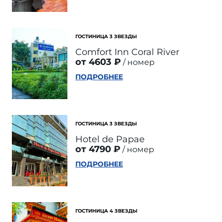
ГОСТИНИЦА 3 ЗВЕЗДЫ
Comfort Inn Coral River
от 4603 ₽
номер
ПОДРОБНЕЕ
ГОСТИНИЦА 3 ЗВЕЗДЫ
Hotel de Papae
от 4790 ₽
номер
ПОДРОБНЕЕ
ГОСТИНИЦА 4 ЗВЕЗДЫ