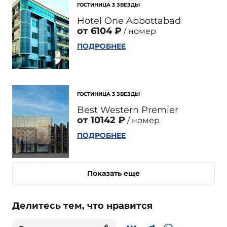
ГОСТИНИЦА 3 ЗВЕЗДЫ
Hotel One Abbottabad
от 6104 ₽
номер
ПОДРОБНЕЕ
ГОСТИНИЦА 3 ЗВЕЗДЫ
Best Western Premier
от 10142 ₽
номер
ПОДРОБНЕЕ
Показать еще
Делитесь тем, что нравится