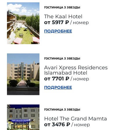
ГОСТИНИЦА 3 ЗВЕЗДЫ
The Kaal Hotel
от 5917 ₽
номер
ПОДРОБНЕЕ
ГОСТИНИЦА 3 ЗВЕЗДЫ
Avari Xpress Residences
Islamabad Hotel
от 7701 ₽
номер
ПОДРОБНЕЕ
ГОСТИНИЦА 3 ЗВЕЗДЫ
Hotel The Grand Mamta
от 3476 ₽
номер