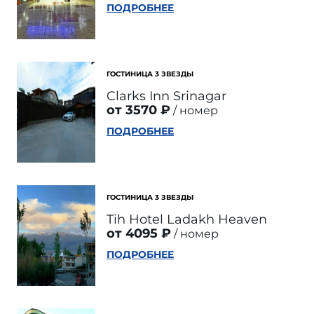
ПОДРОБНЕЕ
ГОСТИНИЦА 3 ЗВЕЗДЫ
Clarks Inn Srinagar
от 3570 ₽
номер
ПОДРОБНЕЕ
ГОСТИНИЦА 3 ЗВЕЗДЫ
Tih Hotel Ladakh Heaven
от 4095 ₽
номер
ПОДРОБНЕЕ