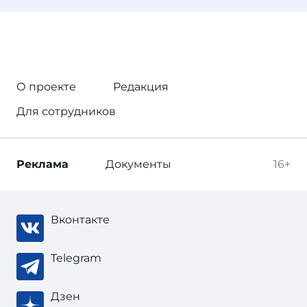
О проекте
Редакция
Для сотрудников
Реклама
Документы
16+
Вконтакте
Telegram
Дзен