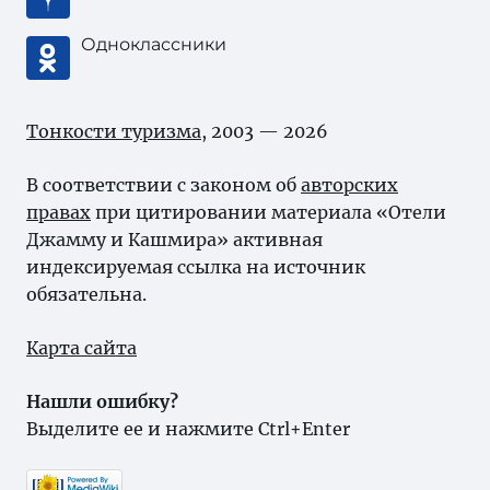
Одноклассники
Тонкости туризма
, 2003 — 2026
В соответствии с законом об
авторских
правах
при цитировании материала «Отели
Джамму и Кашмира» активная
индексируемая ссылка на источник
обязательна.
Карта сайта
Нашли ошибку?
Выделите ее и нажмите Ctrl+Enter