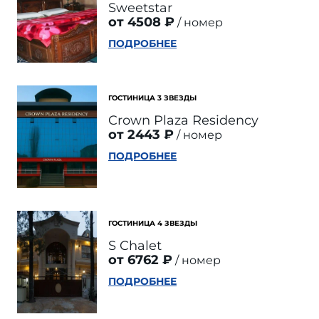
Sweetstar
от 4508 ₽
номер
ПОДРОБНЕЕ
ГОСТИНИЦА 3 ЗВЕЗДЫ
Crown Plaza Residency
от 2443 ₽
номер
ПОДРОБНЕЕ
ГОСТИНИЦА 4 ЗВЕЗДЫ
S Chalet
от 6762 ₽
номер
ПОДРОБНЕЕ