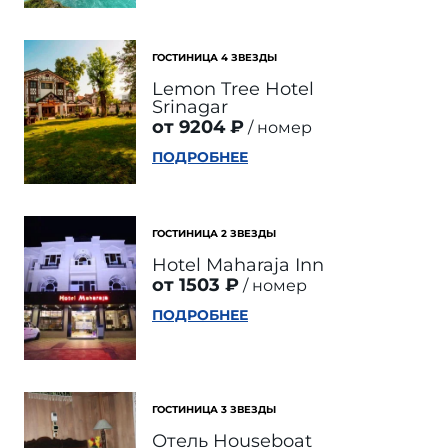
ГОСТИНИЦА 4 ЗВЕЗДЫ
Lemon Tree Hotel
Srinagar
от 9204 ₽
номер
ПОДРОБНЕЕ
ГОСТИНИЦА 2 ЗВЕЗДЫ
Hotel Maharaja Inn
от 1503 ₽
номер
ПОДРОБНЕЕ
ГОСТИНИЦА 3 ЗВЕЗДЫ
Отель Houseboat