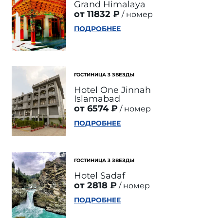
Grand Himalaya
от 11832 ₽
номер
ПОДРОБНЕЕ
ГОСТИНИЦА 3 ЗВЕЗДЫ
Hotel One Jinnah
Islamabad
от 6574 ₽
номер
ПОДРОБНЕЕ
ГОСТИНИЦА 3 ЗВЕЗДЫ
Hotel Sadaf
от 2818 ₽
номер
ПОДРОБНЕЕ