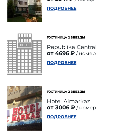
ПОДРОБНЕЕ
ГОСТИНИЦА 2 ЗВЕЗДЫ
Republika Central
от 4696 ₽
номер
ПОДРОБНЕЕ
ГОСТИНИЦА 2 ЗВЕЗДЫ
Hotel Almarkaz
от 3006 ₽
номер
ПОДРОБНЕЕ