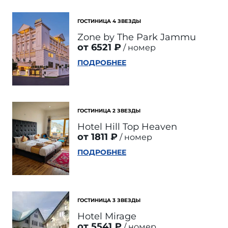
ГОСТИНИЦА 4 ЗВЕЗДЫ
Zone by The Park Jammu
от 6521 ₽
номер
ПОДРОБНЕЕ
ГОСТИНИЦА 2 ЗВЕЗДЫ
Hotel Hill Top Heaven
от 1811 ₽
номер
ПОДРОБНЕЕ
ГОСТИНИЦА 3 ЗВЕЗДЫ
Hotel Mirage
от 5541 ₽
номер