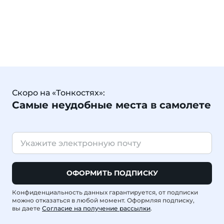
Скоро на «Тонкостях»:
Самые неудобные места в самолете
ОФОРМИТЬ ПОДПИСКУ
Конфиденциальность данных гарантируется, от подписки
можно отказаться в любой момент. Оформляя подписку,
вы даете
Согласие на получение рассылки
.