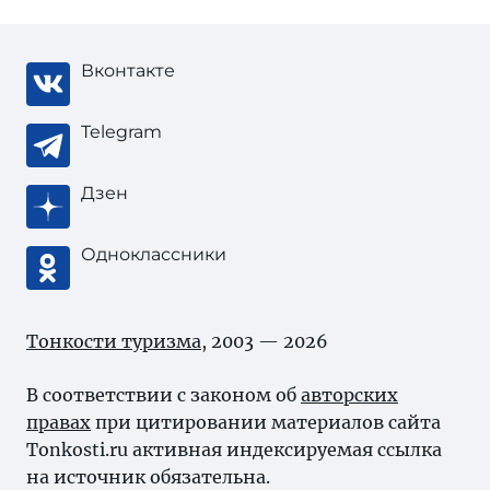
Вконтакте
Telegram
Дзен
Одноклассники
Тонкости туризма
, 2003 — 2026
В соответствии с законом об
авторских
правах
при цитировании материалов сайта
Tonkosti.ru активная индексируемая ссылка
на источник обязательна.