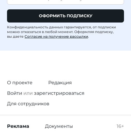
ОФОРМИТЬ ПОДПИСКУ
Конфиденциальность данных гарантируется, от подписки
можно отказаться в любой момент. Оформляя подписку,
вы даете
Согласие на получение рассылки
.
О проекте
Редакция
Войти
или
зарегистрироваться
Для сотрудников
Реклама
Документы
16+