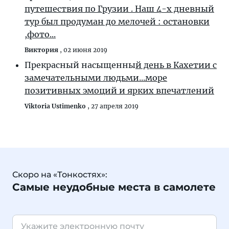
путешествия по Грузии . Наш 4-х дневный
тур был продуман до мелочей : остановки
,фото...
Виктория
,
02 июня 2019
Прекрасный насыщенны
й день в Кахетии с
замечательными людьми...море
позитивных эмоций и ярких впечатлений
Viktoria Ustimenko
,
27 апреля 2019
Скоро на «Тонкостях»:
Самые неудобные места в самолете