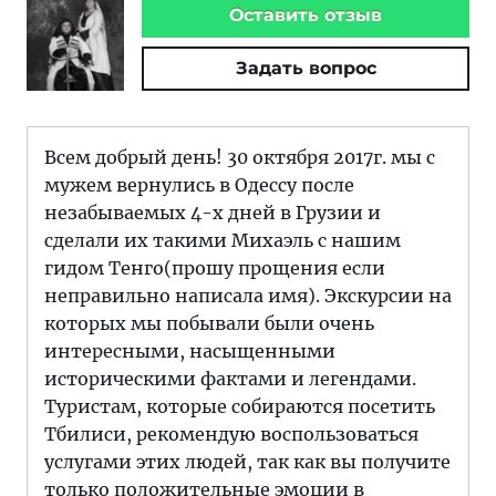
Оставить отзыв
Задать вопрос
Всем добрый день! 30 октября 2017г. мы с
мужем вернулись в Одессу после
незабываемых 4-х дней в Грузии и
сделали их такими Михаэль с нашим
гидом Тенго(прошу прощения если
неправильно написала имя). Экскурсии на
которых мы побывали были очень
интересными, насыщенными
историческими фактами и легендами.
Туристам, которые собираются посетить
Тбилиси, рекомендую воспользоваться
услугами этих людей, так как вы получите
только положительные эмоции в