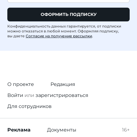
ОФОРМИТЬ ПОДПИСКУ
Конфиденциальность данных гарантируется, от подписки
можно отказаться в любой момент. Оформляя подписку,
вы даете
Согласие на получение рассылки
.
О проекте
Редакция
Войти
или
зарегистрироваться
Для сотрудников
Реклама
Документы
16+