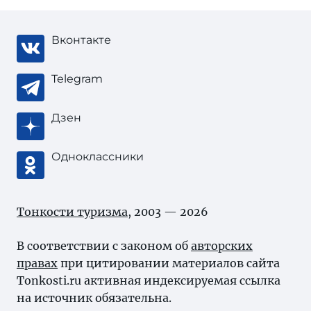
Вконтакте
Telegram
Дзен
Одноклассники
Тонкости туризма
, 2003 — 2026
В соответствии с законом об
авторских
правах
при цитировании материалов сайта
Tonkosti.ru активная индексируемая ссылка
на источник обязательна.