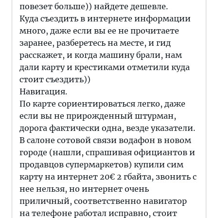
повезет больше)) найдете дешевле.
Куда съездить в интернете информации
много, даже если вы ее не прочитаете
заранее, разберетесь на месте, и гид
расскажет, и когда машину брали, нам
дали карту и крестиками отметили куда
стоит съездить))
Навигация.
По карте сориентироваться легко, даже
если вы не прирожденный штурман,
дорога фактически одна, везде указатели.
В салоне сотовой связи водафон в новом
городе (нашли, спрашивая официантов и
продавцов супермаркетов) купили сим
карту на интернет 20€ 2 гбайта, звонить с
нее нельзя, но интернет очень
приличный, соответственно навигатор
на телефоне работал исправно, стоит