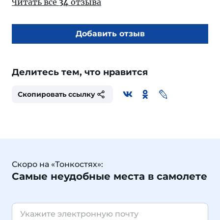
Читать все
34
отзыва
Добавить отзыв
Делитесь тем, что нравится
Скопировать ссылку
Скоро на «Тонкостях»:
Самые неудобные места в самолете