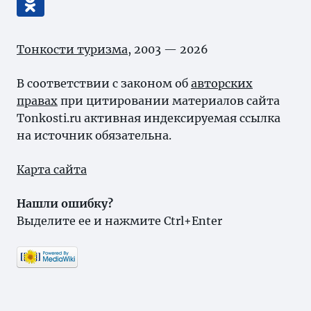
Тонкости туризма
, 2003 — 2026
В соответствии с законом об
авторских
правах
при цитировании материалов сайта
Tonkosti.ru активная индексируемая ссылка
на источник обязательна.
Карта сайта
Нашли ошибку?
Выделите ее и нажмите Ctrl+Enter