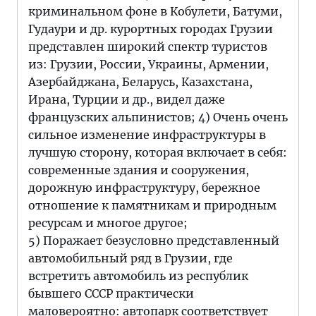
криминальном фоне в Кобулети, Батуми,
Гудаури и др. курортных городах Грузии
представлен широкий спектр туристов
из: Грузии, России, Украины, Армении,
Азербайджана, Беларусь, Казахстана,
Ирана, Турции и др., видел даже
французских альпинистов; 4) Очень очень
сильное изменение инфраструктуры в
лучшую сторону, которая включает в себя:
современные здания и сооружения,
дорожную инфраструктуру, бережное
отношение к памятникам и природным
ресурсам и многое другое;
5) Поражает безусловно представленный
автомобильный ряд в Грузии, где
встретить автомобиль из республик
бывшего СССР практически
маловероятно: автопарк соответствует