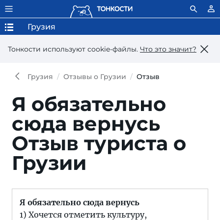
Грузия
Тонкости используют сookie-файлы.
Что это значит?
Грузия
Отзывы о Грузии
Отзыв
Я обязательно
сюда вернусь
Отзыв туриста о
Грузии
Я обязательно сюда вернусь
1) Хочется отметить культуру,