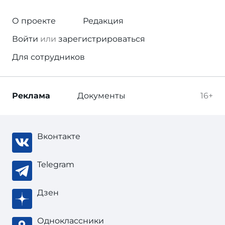
О проекте
Редакция
Войти
или
зарегистрироваться
Для сотрудников
Реклама
Документы
16+
Вконтакте
Telegram
Дзен
Одноклассники