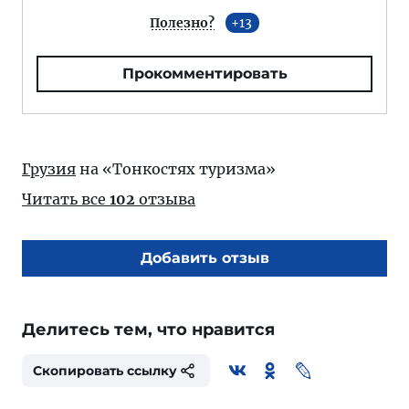
Полезно?
13
Прокомментировать
Грузия
на «Тонкостях туризма»
Читать все
102
отзыва
Добавить отзыв
Делитесь тем, что нравится
Скопировать ссылку