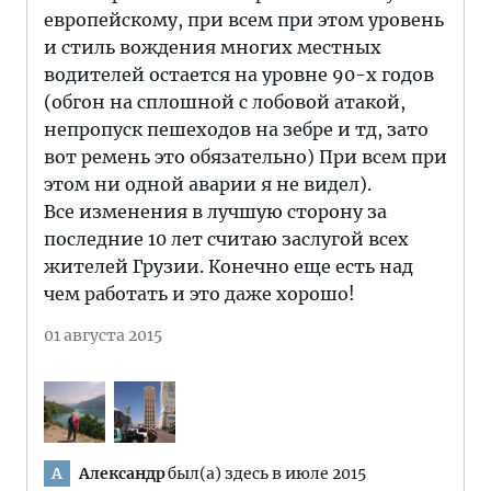
европейскому, при всем при этом уровень
и стиль вождения многих местных
водителей остается на уровне 90-х годов
(обгон на сплошной с лобовой атакой,
непропуск пешеходов на зебре и тд, зато
вот ремень это обязательно) При всем при
этом ни одной аварии я не видел).
Все изменения в лучшую сторону за
последние 10 лет считаю заслугой всех
жителей Грузии. Конечно еще есть над
чем работать и это даже хорошо!
01 августа 2015
Александр
был(а) здесь в июле 2015
А