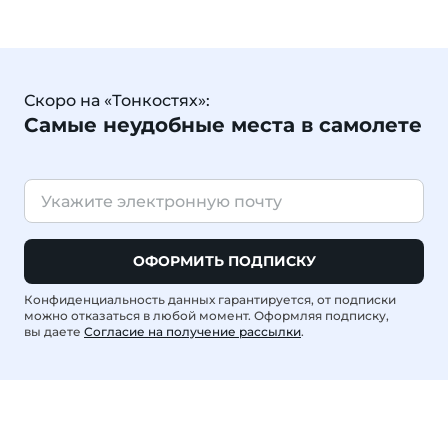
Скоро на «Тонкостях»:
Самые неудобные места в самолете
ОФОРМИТЬ ПОДПИСКУ
Конфиденциальность данных гарантируется, от подписки
можно отказаться в любой момент. Оформляя подписку,
вы даете
Согласие на получение рассылки
.