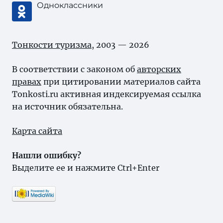
Одноклассники
Тонкости туризма
, 2003 — 2026
В соответствии с законом об
авторских
правах
при цитировании материалов сайта
Tonkosti.ru активная индексируемая ссылка
на источник обязательна.
Карта сайта
Нашли ошибку?
Выделите ее и нажмите Ctrl+Enter