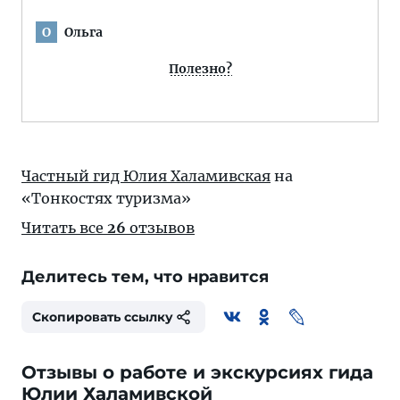
Ольга
О
Полезно?
Частный гид Юлия Халамивская
на
«Тонкостях туризма»
Читать все
26
отзывов
Делитесь тем, что нравится
Скопировать ссылку
Отзывы о работе и экскурсиях гида
Юлии Халамивской