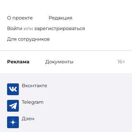
О проекте
Редакция
Войти
или
зарегистрироваться
Для сотрудников
Реклама
Документы
16+
Вконтакте
Telegram
Дзен