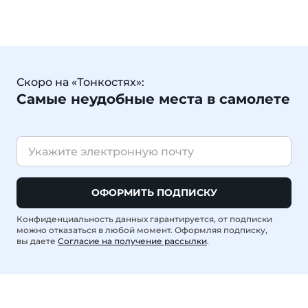
Скоро на «Тонкостях»:
Самые неудобные места в самолете
ОФОРМИТЬ ПОДПИСКУ
Конфиденциальность данных гарантируется, от подписки
можно отказаться в любой момент. Оформляя подписку,
вы даете
Согласие на получение рассылки
.