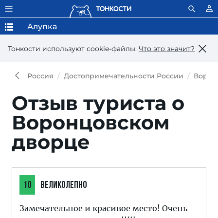
Алупка
Тонкости используют сookie-файлы.
Что это значит?
Россия
Достопримечательности России
Ворон
Отзыв туриста о
Воронцовском
дворце
10
ВЕЛИКОЛЕПНО
Замечательное и красивое место! Очень