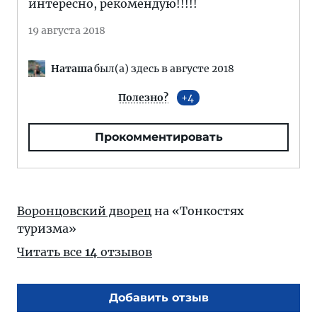
интересно, рекомендую!!!!!
19 августа 2018
Наташа
был(а) здесь в августе 2018
Полезно?
4
Прокомментировать
Воронцовский дворец
на «Тонкостях
туризма»
Читать все
14
отзывов
Добавить отзыв