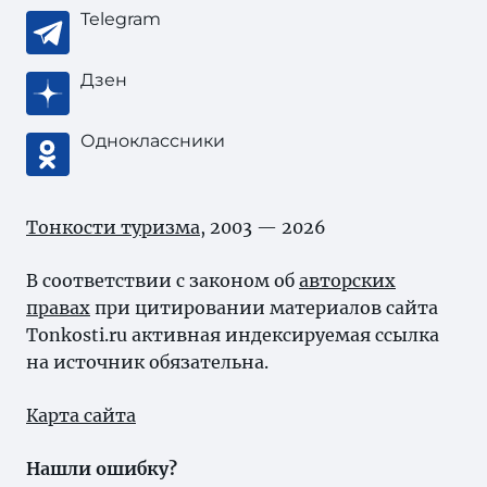
Telegram
Дзен
Одноклассники
Тонкости туризма
, 2003 — 2026
В соответствии с законом об
авторских
правах
при цитировании материалов сайта
Tonkosti.ru активная индексируемая ссылка
на источник обязательна.
Карта сайта
Нашли ошибку?