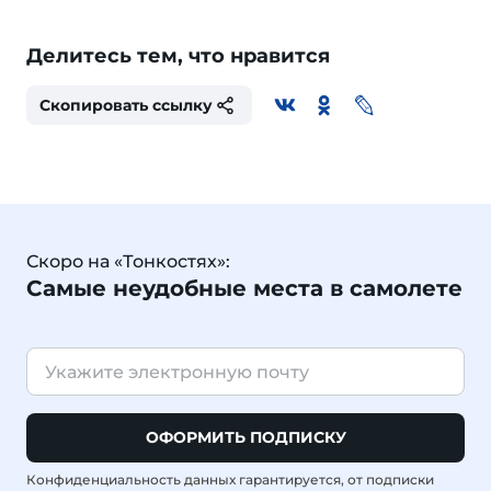
Делитесь тем, что нравится
Скопировать ссылку
Скоро на «Тонкостях»:
Самые неудобные места в самолете
ОФОРМИТЬ ПОДПИСКУ
Конфиденциальность данных гарантируется, от подписки