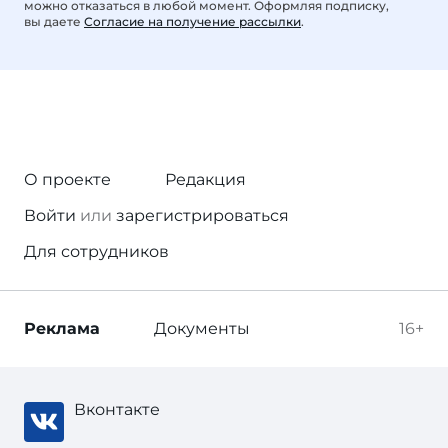
можно отказаться в любой момент. Оформляя подписку,
вы даете
Согласие на получение рассылки
.
О проекте
Редакция
Войти
или
зарегистрироваться
Для сотрудников
Реклама
Документы
16+
Вконтакте