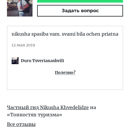
Задать вопрос
nikusha spasiba vam. svami bila ochen priatna
12 мая 2019
Duru Tsverianashvili
Полезно?
Частный гид Nikusha Khvedelidze
на
«Тонкостях туризма»
Все отзывы