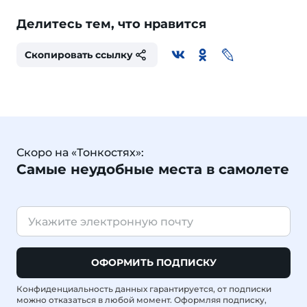
Делитесь тем, что нравится
Скопировать ссылку
Скоро на «Тонкостях»:
Самые неудобные места в самолете
ОФОРМИТЬ ПОДПИСКУ
Конфиденциальность данных гарантируется, от подписки
можно отказаться в любой момент. Оформляя подписку,