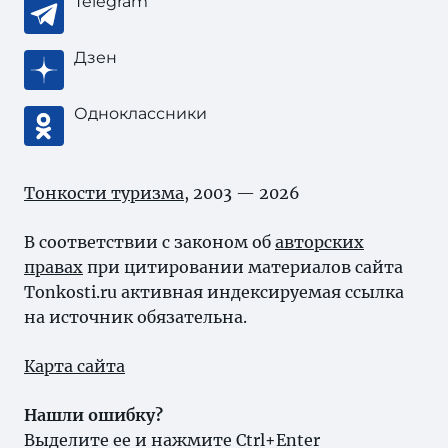
Telegram
Дзен
Одноклассники
Тонкости туризма
, 2003 — 2026
В соответствии с законом об
авторских
правах
при цитировании материалов сайта
Tonkosti.ru активная индексируемая ссылка
на источник обязательна.
Карта сайта
Нашли ошибку?
Выделите ее и нажмите Ctrl+Enter