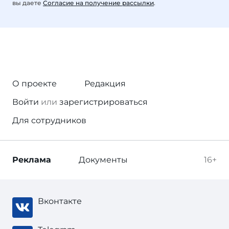
вы даете
Согласие на получение рассылки
.
О проекте
Редакция
Войти
или
зарегистрироваться
Для сотрудников
Реклама
Документы
16+
Вконтакте