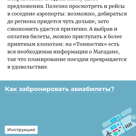
предложения. Полезно просмотреть и рейсы
в соседние аэропорты: возможно, добираться
до региона придется чуть дольше, зато
сэкономить удастся прилично. А выбрав и
оплатив билеты, можно приступать к более
приятным хлопотам: на «Тонкостях» есть
вся необходимая информация о Магадане,
так что планирование поездки превращается
в удовольствие.
Как забронировать авиабилеты?
Инструкция