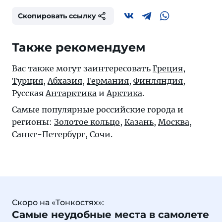
Скопировать ссылку
Также рекомендуем
Вас также могут заинтересовать
Греция
,
Турция
,
Абхазия
,
Германия
,
Финляндия
,
Русская
Антарктика
и
Арктика
.
Самые популярные российские города и
регионы:
Золотое кольцо
,
Казань
,
Москва
,
Санкт-Петербург
,
Сочи
.
Скоро на «Тонкостях»:
Самые неудобные места в самолете