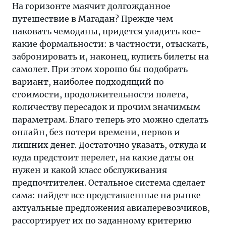
На горизонте маячит долгожданное
путешествие в Магадан? Прежде чем
паковать чемоданы, придется уладить кое-
какие формальности: в частности, отыскать,
забронировать и, наконец, купить билеты на
самолет. При этом хорошо бы подобрать
вариант, наиболее подходящий по
стоимости, продолжительности полета,
количеству пересадок и прочим значимым
параметрам. Благо теперь это можно сделать
онлайн, без потери времени, нервов и
лишних денег. Достаточно указать, откуда и
куда предстоит перелет, на какие даты он
нужен и какой класс обслуживания
предпочтителен. Остальное система сделает
сама: найдет все представленные на рынке
актуальные предложения авиаперевозчиков,
рассортирует их по заданному критерию