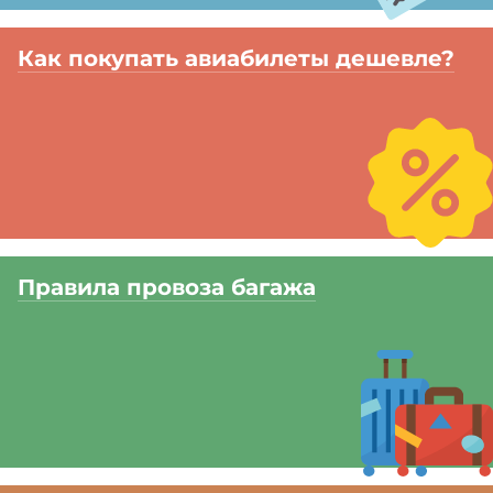
Как покупать авиабилеты дешевле?
Правила провоза багажа