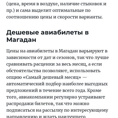
(цена, время в воздухе, наличие стыковок и
пр.) и сама выделит оптимальные по
соотношению цены и скорости варианты.
Дешевые авиабилеты в
Магадан
Цены на авиабилеты в Магадан варьируют в
зависимости от дат и сезонов, так что лучше
сравнивать расценки за весь месяц, а если
обстоятельства позволяют, использовать
опцию «Самый дешевый месяц» —
автоматический подбор наиболее выгодных
предложений в течение всего года. Кроме
того, авиакомпании регулярно устраивают
распродажи билетов, так что можно
подписаться на рассылку по интересующему
направлению и ждать наилучшего