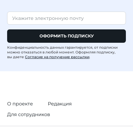
ОФОРМИТЬ ПОДПИСКУ
Конфиденциальность данных гарантируется, от подписки
можно отказаться в любой момент. Оформляя подписку,
вы даете
Согласие на получение рассылки
.
О проекте
Редакция
Для сотрудников