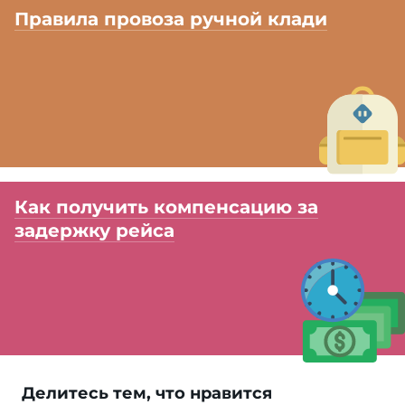
Правила провоза ручной клади
Как получить компенсацию за
задержку рейса
Делитесь тем, что нравится