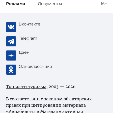
Реклама
Документы
16+
Вконтакте
Telegram
Дзен
Одноклассники
Тонкости туризма
, 2003 — 2026
В соответствии с законом об
авторских
правах
при цитировании материала
«Авиабилеты в Магадан» активная