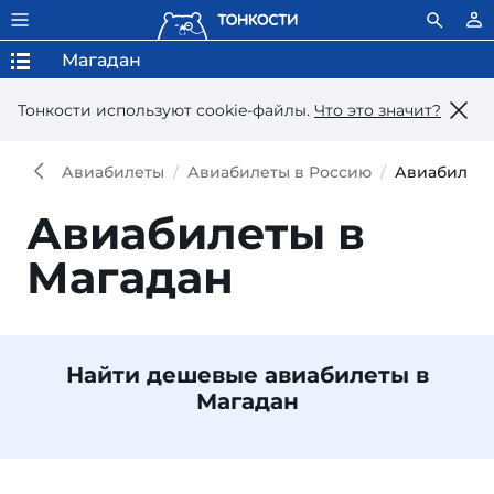
Магадан
Тонкости используют сookie-файлы.
Что это значит?
Авиабилеты
Авиабилеты в Россию
Авиабилеты
Авиабилеты в
Магадан
Найти дешевые авиабилеты в
Магадан