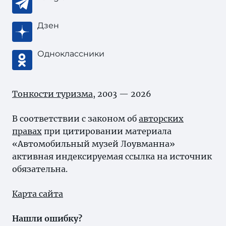
Дзен
Одноклассники
Тонкости туризма
, 2003 — 2026
В соответствии с законом об
авторских
правах
при цитировании материала
«Автомобильный музей Лоувманна»
активная индексируемая ссылка на источник
обязательна.
Карта сайта
Нашли ошибку?