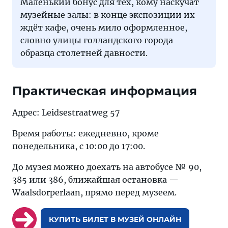
Маленький бонус для тех, кому наскучат
музейные залы: в конце экспозиции их
ждёт кафе, очень мило оформленное,
словно улицы голландского города
образца столетней давности.
Практическая информация
Адрес: Leidsestraatweg 57
Время работы: ежедневно, кроме
понедельника, с 10:00 до 17:00.
До музея можно доехать на автобусе № 90,
385 или 386, ближайшая остановка —
Waalsdorperlaan, прямо перед музеем.
КУПИТЬ БИЛЕТ В МУЗЕЙ ОНЛАЙН