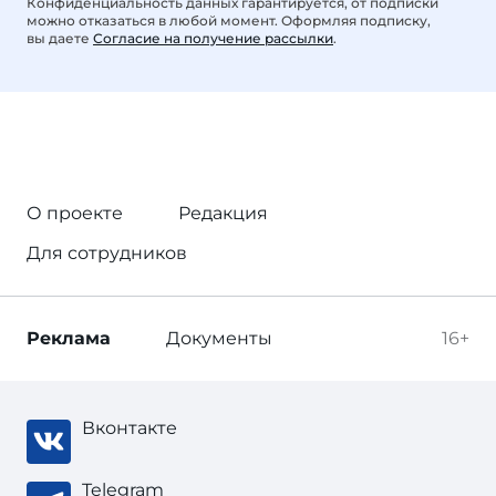
Конфиденциальность данных гарантируется, от подписки
можно отказаться в любой момент. Оформляя подписку,
вы даете
Согласие на получение рассылки
.
О проекте
Редакция
Для сотрудников
Реклама
Документы
16+
Вконтакте
Telegram