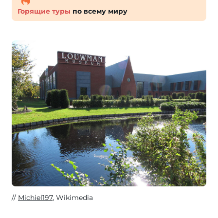
Горящие туры
по всему миру
Michiel197
, Wikimedia