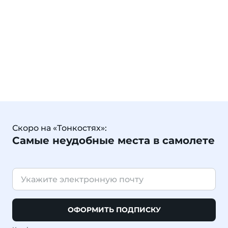
Скоро на «Тонкостях»:
Самые неудобные места в самолете
ОФОРМИТЬ ПОДПИСКУ