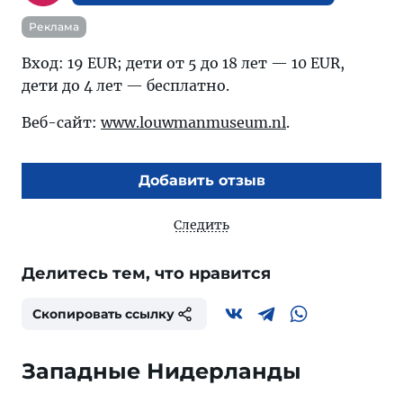
Реклама
Вход: 19 EUR; дети от 5 до 18 лет — 10 EUR,
дети до 4 лет — бесплатно.
Веб-сайт:
www.louwmanmuseum.nl
.
Добавить отзыв
Следить
Делитесь тем, что нравится
Скопировать ссылку
Западные Нидерланды