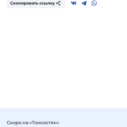
Скопировать ссылку
Скоро на «Тонкостях»: