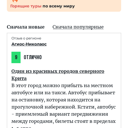
Горящие туры
по всему миру
Сначала новые
Сначала популярные
Отзыв о регионе
Агиос-Николаос
9
ОТЛИЧНО
Один из красивых городов северного
Крита
В этот город можно прибыть на местном
автобусе или на такси. Автобус прибывает
на остановку, которая находится на
прогулочной набережной. Кстати, автобус
- приемлемый вариант передвижения
между городами, билеты стоят в пределах