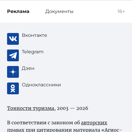
Реклама
Документы
16+
Вконтакте
Telegram
Дзен
Одноклассники
Тонкости туризма
, 2003 — 2026
В соответствии с законом об
авторских
правах
при цитировании материала «Агиос-