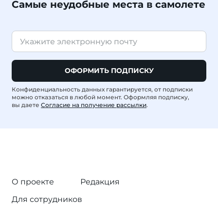
Самые неудобные места в самолете
ОФОРМИТЬ ПОДПИСКУ
Конфиденциальность данных гарантируется, от подписки
можно отказаться в любой момент. Оформляя подписку,
вы даете
Согласие на получение рассылки
.
О проекте
Редакция
Для сотрудников