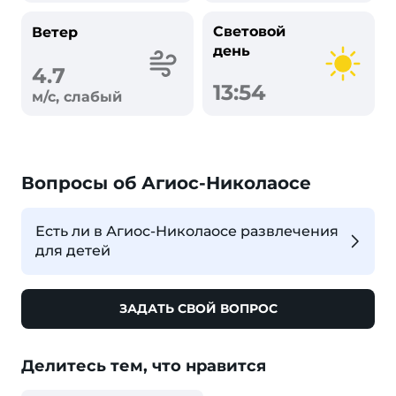
Световой
Ветер
день
4.7
13:54
м/с, слабый
Вопросы об Агиос-Николаосе
Есть ли в Агиос-Николаосе развлечения
для детей
ЗАДАТЬ СВОЙ ВОПРОС
Делитесь тем, что нравится