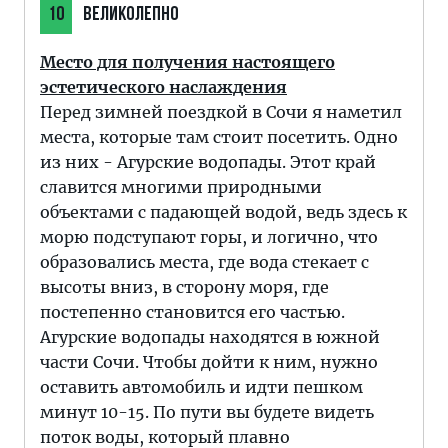
10
ВЕЛИКОЛЕПНО
Место для получения настоящего
эстетического наслаждения
Перед зимней поездкой в Сочи я наметил
места, которые там стоит посетить. Одно
из них - Агурские водопады. Этот край
славится многими природными
объектами с падающей водой, ведь здесь к
морю подступают горы, и логично, что
образовались места, где вода стекает с
высоты вниз, в сторону моря, где
постепенно становится его частью.
Агурские водопады находятся в южной
части Сочи. Чтобы дойти к ним, нужно
оставить автомобиль и идти пешком
минут 10-15. По пути вы будете видеть
поток воды, который плавно