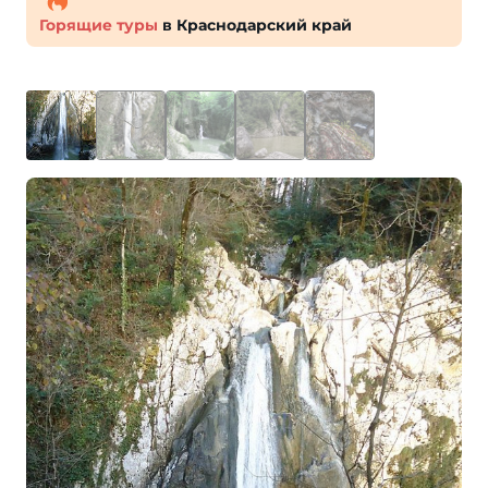
Горящие туры
в Краснодарский край