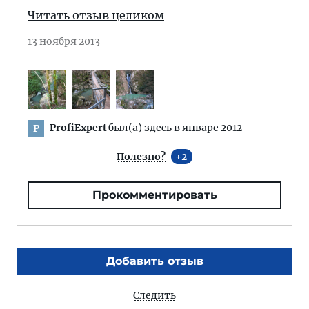
Читать отзыв целиком
13 ноября 2013
ProfiExpert
был(а) здесь в январе 2012
P
Полезно?
2
Прокомментировать
Добавить отзыв
Следить