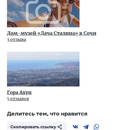
Дом-музей «Дача Сталина» в Сочи
3 отзыва
Гора Ахун
5 отзывов
Делитесь тем, что нравится
Скопировать ссылку