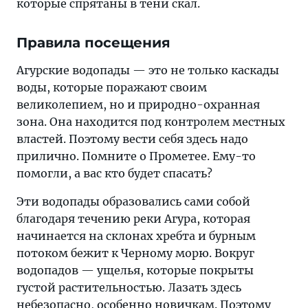
которые спрятаны в тени скал.
Правила посещения
Агурские водопады — это не только каскады
воды, которые поражают своим
великолепием, но и природно-охранная
зона. Она находится под контролем местных
властей. Поэтому вести себя здесь надо
прилично. Помните о Прометее. Ему-то
помогли, а вас кто будет спасать?
Эти водопады образовались сами собой
благодаря течению реки Агура, которая
начинается на склонах хребта и бурным
потоком бежит к Черному морю. Вокруг
водопадов — ущелья, которые покрыты
густой растительностью. Лазать здесь
небезопасно, особенно новичкам. Поэтому