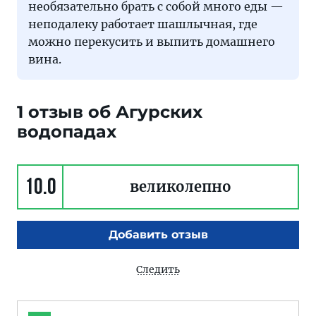
необязательно брать с собой много еды —
неподалеку работает шашлычная, где
можно перекусить и выпить домашнего
вина.
1 отзыв об Агурских
водопадах
10.0
великолепно
Добавить отзыв
Следить