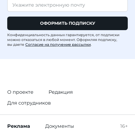
ОФОРМИТЬ ПОДПИСКУ
Конфиденциальность данных гарантируется, от подписки
можно отказаться в любой момент. Оформляя подписку,
вы даете
Согласие на получение рассылки
.
О проекте
Редакция
Для сотрудников
Реклама
Документы
16+