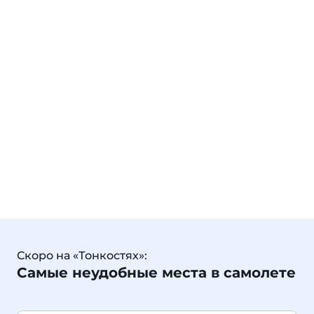
Скоро на «Тонкостях»:
Самые неудобные места в самолете