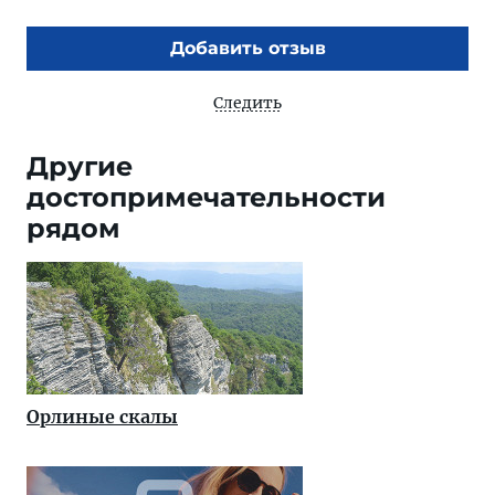
Добавить отзыв
Следить
Другие
достопримечательности
рядом
Орлиные скалы