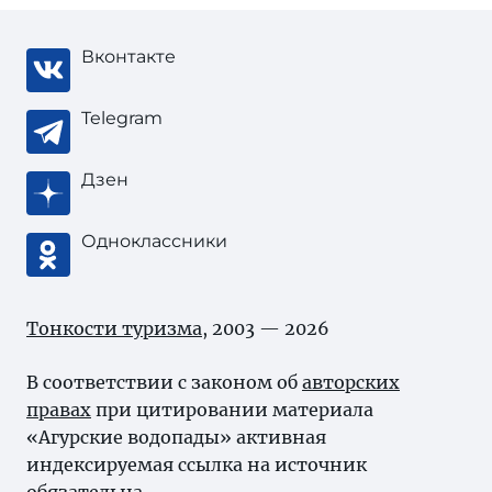
Вконтакте
Telegram
Дзен
Одноклассники
Тонкости туризма
, 2003 — 2026
В соответствии с законом об
авторских
правах
при цитировании материала
«Агурские водопады» активная
индексируемая ссылка на источник