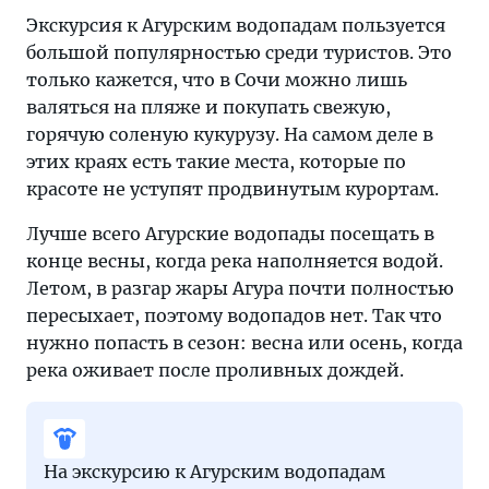
Экскурсия к Агурским водопадам пользуется
большой популярностью среди туристов. Это
только кажется, что в Сочи можно лишь
валяться на пляже и покупать свежую,
горячую соленую кукурузу. На самом деле в
этих краях есть такие места, которые по
красоте не уступят продвинутым курортам.
Лучше всего Агурские водопады посещать в
конце весны, когда река наполняется водой.
Летом, в разгар жары Агура почти полностью
пересыхает, поэтому водопадов нет. Так что
нужно попасть в сезон: весна или осень, когда
река оживает после проливных дождей.
На экскурсию к Агурским водопадам