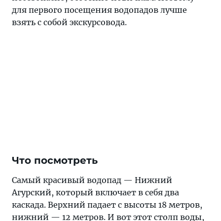
для первого посещения водопадов лучше
взять с собой экскурсовода.
Что посмотреть
Самый красивый водопад — Нижний
Агурский, который включает в себя два
каскада. Верхний падает с высоты 18 метров,
нижний — 12 метров. И вот этот столп воды,