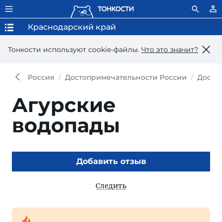
Краснодарский край
Тонкости используют сookie-файлы.
Что это значит?
Россия
Достопримечательности России
Досто
Агурские
водопады
Добавить отзыв
Следить